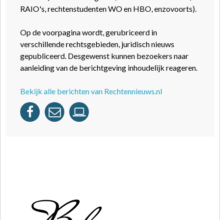
RAIO's, rechtenstudenten WO en HBO, enzovoorts).
Op de voorpagina wordt, gerubriceerd in
verschillende rechtsgebieden, juridisch nieuws
gepubliceerd. Desgewenst kunnen bezoekers naar
aanleiding van de berichtgeving inhoudelijk reageren.
Bekijk alle berichten van Rechtennieuws.nl