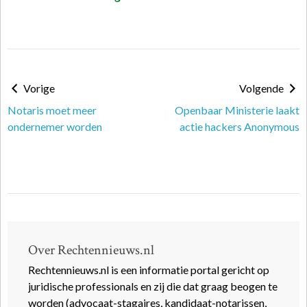
Vorige
Volgende
Notaris moet meer
Openbaar Ministerie laakt
ondernemer worden
actie hackers Anonymous
Over Rechtennieuws.nl
Rechtennieuws.nl is een informatie portal gericht op
juridische professionals en zij die dat graag beogen te
worden (advocaat-stagaires, kandidaat-notarissen,