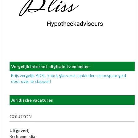
Vergelijk internet, digitale tv en bellen
Prijs vergelijk ADSL, kabel, glasvezel aanbieders en bespaar geld
door over te stappen!
Juridische vacatures
COLOFON
Uitgeverij
Rechtenmedia