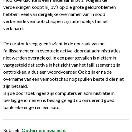
verdenkingen koopt hij bv’s op die grote geldproblemen
hebben. Veel van dergelijke overnamen van in nood
verkerende vennootschappen zijn uiteindelijk failliet
verklaard.
De curator kreeg geen inzicht in de oorzaak van het
faillissement en in eventuele activa, doordat administraties
niet werden overgelegd. In een paar gevallen is niettemin
vastgesteld dat activa in het zicht van het faillissement zijn
onttrokken, aldus een woordvoerder. Ook zijn er na de
overname van een vennootschap nog spullen besteld die niet
zijn betaald.
Bij de doorzoekingen zijn computers en administratie in
beslag genomen en is beslag gelegd op onroerend goed,
bankrekeningen en een auto.
Rubriek:
Ondernemingsrecht