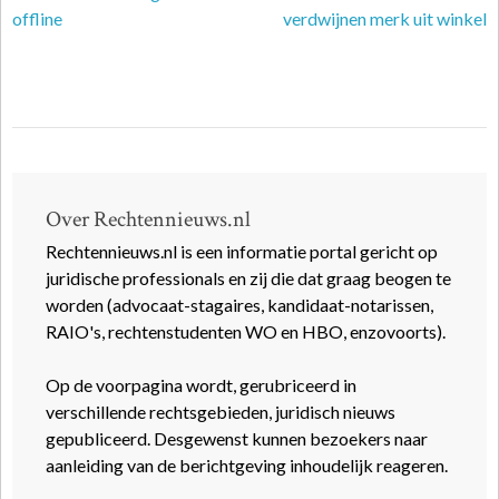
offline
verdwijnen merk uit winkel
Over Rechtennieuws.nl
Rechtennieuws.nl is een informatie portal gericht op
juridische professionals en zij die dat graag beogen te
worden (advocaat-stagaires, kandidaat-notarissen,
RAIO's, rechtenstudenten WO en HBO, enzovoorts).
Op de voorpagina wordt, gerubriceerd in
verschillende rechtsgebieden, juridisch nieuws
gepubliceerd. Desgewenst kunnen bezoekers naar
aanleiding van de berichtgeving inhoudelijk reageren.