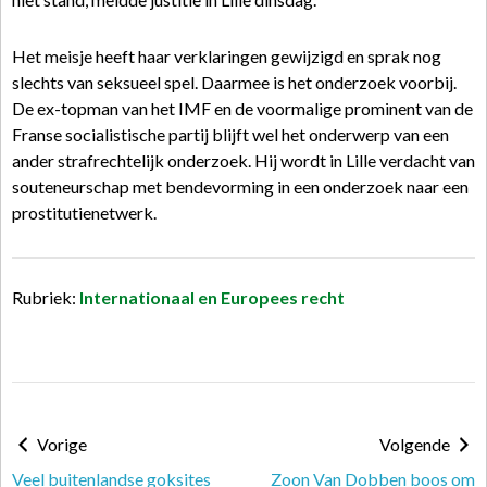
Het meisje heeft haar verklaringen gewijzigd en sprak nog
slechts van seksueel spel. Daarmee is het onderzoek voorbij.
De ex-topman van het IMF en de voormalige prominent van de
Franse socialistische partij blijft wel het onderwerp van een
ander strafrechtelijk onderzoek. Hij wordt in Lille verdacht van
souteneurschap met bendevorming in een onderzoek naar een
prostitutienetwerk.
Rubriek:
Internationaal en Europees recht
Vorige
Volgende
Veel buitenlandse goksites
Zoon Van Dobben boos om