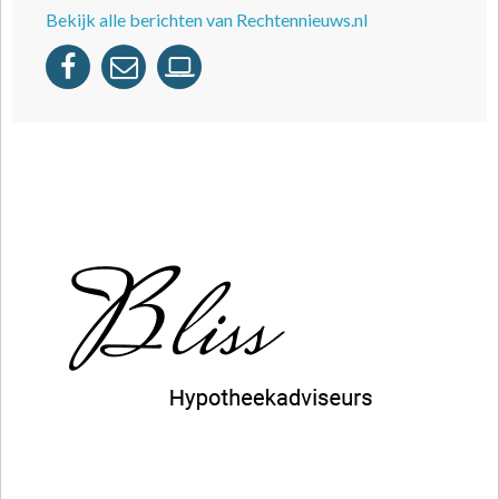
Bekijk alle berichten van Rechtennieuws.nl