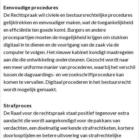
Eenvoudige procedures
De Rechtspraak wil civiele en bestuursrechtelijke procedures
gelijktrekken en eenvoudiger maken, wat de toegankelijkheid
en efficiëntie ten goede komt. Burgers en andere
procespartijen moeten de mogelijkheid krijgen om stukken
digitaal in te dienen en de voortgang van de zaak via de
computer te volgen. Het nieuwe kabinet kondigt maatregelen
aan die die ontwikkeling ondersteunen. Gezocht wordt naar
een meer uniforme manier van procederen, waarbij het verschil
tussen de dagvaardings- en verzoekschriftprocedure kan
komen te vervallen. Digitaal procederen in het bestuursrecht
wordt mogelijk gemaakt.
Strafproces
De Raad voor de rechtspraak staat positief tegenover extra
aandacht die wordt aangekondigd voor de pakkans van
verdachten, een doelmatig werkende strafrechtketen, kortere
doorlooptijden en betere uitvoering van strafrechtelijke