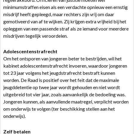
minimumstraffen eisen als een verdachte opnieuw een ernstig
misdrijf heeft gepleegd, maar rechters zijn vrij om daar
gemotiveerd van af te wijken. Zij krijgen extra vrijheid bij het
opleggen van een passende straf als ze iemand voor meerdere
misdrijven tegelijk veroordelen.
Adolescentenstrafrecht
Om het ontsporen van jongeren beter te bestrijden, wil het
kabinet adolescentenstrafrecht invoeren, waardoor jongeren
tot 23 jaar volgens het jeugdstrafrecht bestraft kunnen
worden. De Raad is positief over het feit dat de maximale
jeugddetentie op twee jaar wordt gehouden en niet wordt
uitgebreid tot vier jaar, zoals aanvankelijk de bedoeling was.
Jongeren kunnen, als aanvullende maatregel, verplicht worden
om onderwijs te volgen (ter beschikking stellen aan het
onderwijs).
Zelf betalen