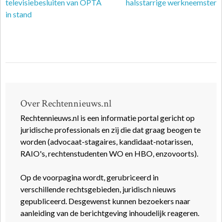
televisiebesluiten van OPTA
halsstarrige werkneemster
in stand
Over Rechtennieuws.nl
Rechtennieuws.nl is een informatie portal gericht op
juridische professionals en zij die dat graag beogen te
worden (advocaat-stagaires, kandidaat-notarissen,
RAIO's, rechtenstudenten WO en HBO, enzovoorts).
Op de voorpagina wordt, gerubriceerd in
verschillende rechtsgebieden, juridisch nieuws
gepubliceerd. Desgewenst kunnen bezoekers naar
aanleiding van de berichtgeving inhoudelijk reageren.