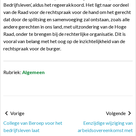
Bedrijfsleven’, aldus het regeerakkoord. Het ligt naar oordeel
van de Raad voor de rechtspraak voor de hand om het gerecht
dat door de splitsing en samenvoeging zal ontstaan, zoals alle
andere gerechten in ons land, met uitzondering van de Hoge
Raad, onder te brengen bij de rechterlijke organisatie. Dit is
vooral van belang met het oog op de inzichtelijkheid van de
rechtspraak voor de burger.
Rubriek:
Algemeen
Vorige
Volgende
College van Beroep voor het
Eenzijdige wijziging van
bedrijfsleven laat
arbeidsovereenkomst met