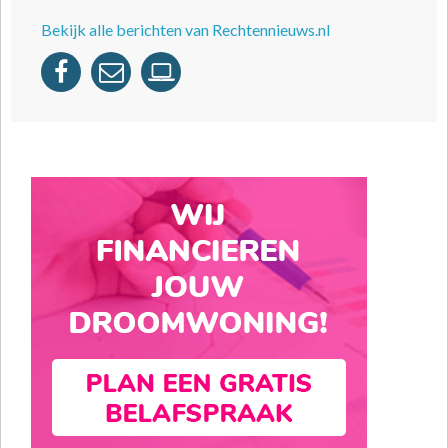
Bekijk alle berichten van Rechtennieuws.nl