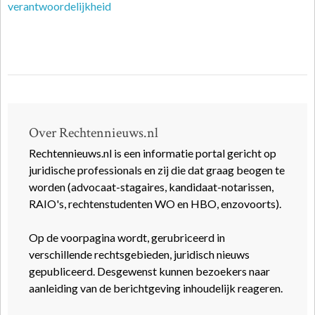
verantwoordelijkheid
Over Rechtennieuws.nl
Rechtennieuws.nl is een informatie portal gericht op
juridische professionals en zij die dat graag beogen te
worden (advocaat-stagaires, kandidaat-notarissen,
RAIO's, rechtenstudenten WO en HBO, enzovoorts).
Op de voorpagina wordt, gerubriceerd in
verschillende rechtsgebieden, juridisch nieuws
gepubliceerd. Desgewenst kunnen bezoekers naar
aanleiding van de berichtgeving inhoudelijk reageren.