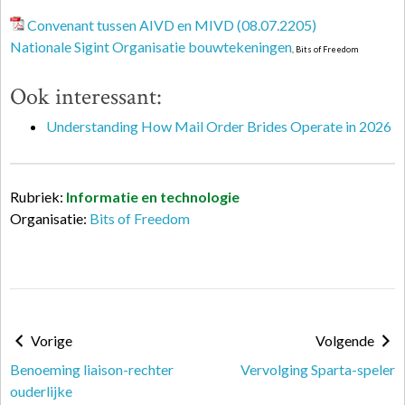
Convenant tussen AIVD en MIVD (08.07.2205)
Nationale Sigint Organisatie bouwtekeningen
, Bits of Freedom
Ook interessant:
Understanding How Mail Order Brides Operate in 2026
Rubriek:
Informatie en technologie
Organisatie:
Bits of Freedom
Vorige
Volgende
Benoeming liaison-rechter
Vervolging Sparta-speler
ouderlijke