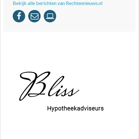
Bekijk alle berichten van Rechtennieuws.nl