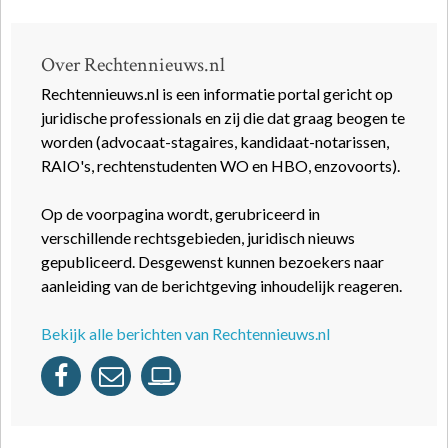
Over Rechtennieuws.nl
Rechtennieuws.nl is een informatie portal gericht op
juridische professionals en zij die dat graag beogen te
worden (advocaat-stagaires, kandidaat-notarissen,
RAIO's, rechtenstudenten WO en HBO, enzovoorts).
Op de voorpagina wordt, gerubriceerd in
verschillende rechtsgebieden, juridisch nieuws
gepubliceerd. Desgewenst kunnen bezoekers naar
aanleiding van de berichtgeving inhoudelijk reageren.
Bekijk alle berichten van Rechtennieuws.nl