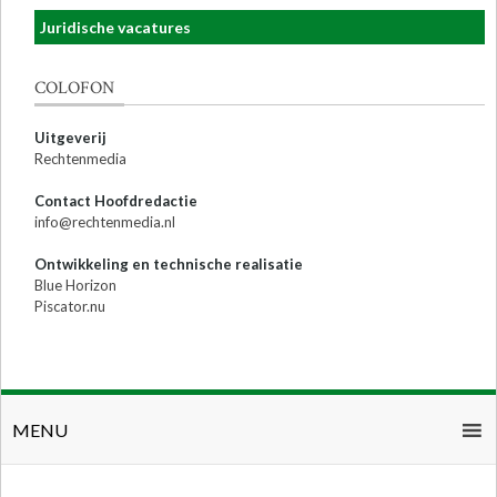
Juridische vacatures
COLOFON
Uitgeverij
Rechtenmedia
Contact Hoofdredactie
info@rechtenmedia.nl
Ontwikkeling en technische realisatie
Blue Horizon
Piscator.nu
MENU