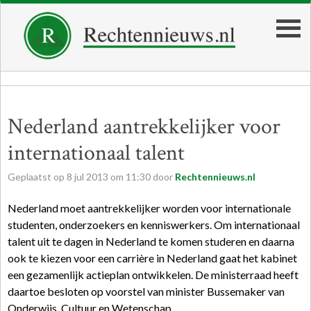
Nederland aantrekkelijker voor
internationaal talent
Geplaatst op
8
jul
2013
om
11:30
door
Rechtennieuws.nl
Nederland moet aantrekkelijker worden voor internationale
studenten, onderzoekers en kenniswerkers. Om internationaal
talent uit te dagen in Nederland te komen studeren en daarna
ook te kiezen voor een carrière in Nederland gaat het kabinet
een gezamenlijk actieplan ontwikkelen. De ministerraad heeft
daartoe besloten op voorstel van minister Bussemaker van
Onderwijs, Cultuur en Wetenschap.