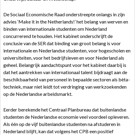
De Sociaal Economische Raad onderstreepte onlangs in zijn
advies ‘Make it in the Netherlands!’ het belang van werven en
binden van internationale studenten om Nederland
concurrerend te houden. Het kabinet onderschrijft de
conclusie van de SER dat binding van groot belang is voor
internationale en Nederlandse studenten, voor hogescholen en
universiteiten, voor het bedrijfsleven en voor Nederland als
geheel. Belangrijk aandachtspunt voor het kabinet daarbij is
dat het aantrekken van internationaal talent bijdraagt aan de
beschikbaarheid van personeel in bepaalde sectoren als bèta-
techniek, maar niet leidt tot verdringing van werkzoekenden
op de Nederlandse arbeidsmarkt.
Eerder berekende het Centraal Planbureau dat buitenlandse
studenten de Nederlandse economie veel voordeel opleveren.
Als één op de vijf buitenlandse studenten na afstuderen in
Nederland blijft, kan dat volgens het CPB een positief