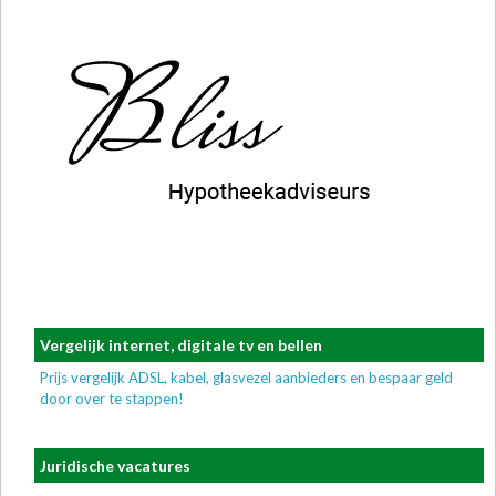
Vergelijk internet, digitale tv en bellen
Prijs vergelijk ADSL, kabel, glasvezel aanbieders en bespaar geld
door over te stappen!
Juridische vacatures