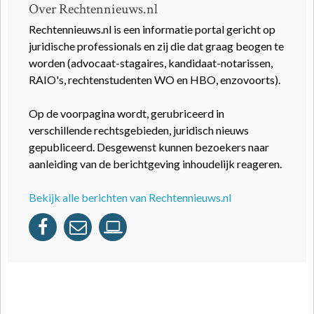
Over Rechtennieuws.nl
Rechtennieuws.nl is een informatie portal gericht op
juridische professionals en zij die dat graag beogen te
worden (advocaat-stagaires, kandidaat-notarissen,
RAIO's, rechtenstudenten WO en HBO, enzovoorts).
Op de voorpagina wordt, gerubriceerd in
verschillende rechtsgebieden, juridisch nieuws
gepubliceerd. Desgewenst kunnen bezoekers naar
aanleiding van de berichtgeving inhoudelijk reageren.
Bekijk alle berichten van Rechtennieuws.nl