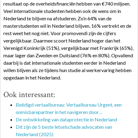
resultaat op de overheidsfinanciën hebben van €740 miljoen.
Veel internationale studenten hebben ook de wens om in
Nederland te blijven na afstuderen. Zo’n 64% van de
masterstudenten wil in Nederland blijven, 16% vertrekt en de
rest weet het nog niet. Voor promovendi zijn de cijfers
vergelijkbaar. Daarmee scoort Nederland hoger dan het
Verenigd Koninkrijk (51%), vergelijkbaar met Frankrijk (65%),
maar lager dan Zweden en Duitsland (76% en 80%). Opvallend
daarbij is dat internationale studenten eerder in Nederland
willen blijven als ze tijdens hun studie al werkervaring hebben
opgedaan in het Nederland.
Ook interessant:
Beëdigd vertaalbureau: Vertaalbureau Urgent, een
onmisbarepartner in het navigeren door…
De ontwikkeling van dataprotectie in Nederland
Dit zijn de 5 beste letselschade advocaten van
Nederland (2025)