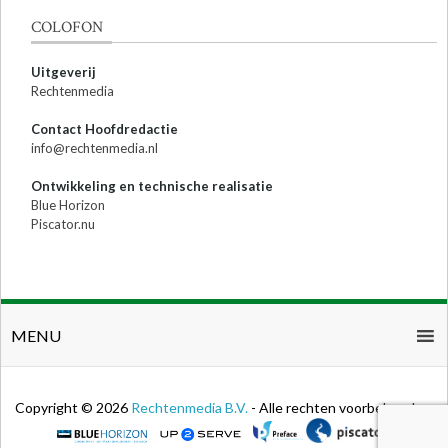
COLOFON
Uitgeverij
Rechtenmedia
Contact Hoofdredactie
info@rechtenmedia.nl
Ontwikkeling en technische realisatie
Blue Horizon
Piscator.nu
MENU
Copyright © 2026
Rechtenmedia B.V.
- Alle rechten voorbehouden.