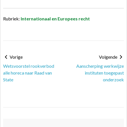
Rubriek:
Internationaal en Europees recht
Vorige
Volgende
Wetsvoorstel rookverbod
Aanscherping werkwijze
alle horeca naar Raad van
instituten toegepast
State
onderzoek