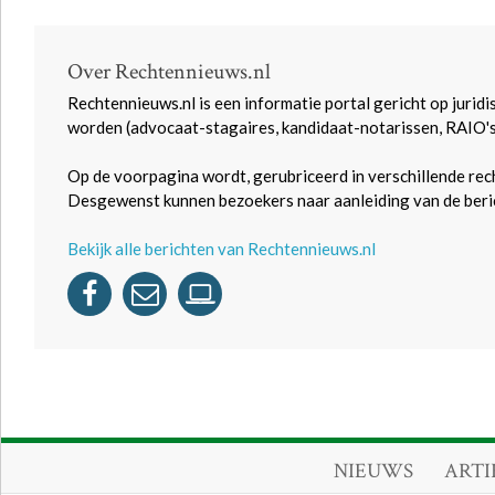
Over Rechtennieuws.nl
Rechtennieuws.nl is een informatie portal gericht op juridi
worden (advocaat-stagaires, kandidaat-notarissen, RAIO'
Op de voorpagina wordt, gerubriceerd in verschillende rec
Desgewenst kunnen bezoekers naar aanleiding van de beric
Bekijk alle berichten van Rechtennieuws.nl
NIEUWS
ARTI