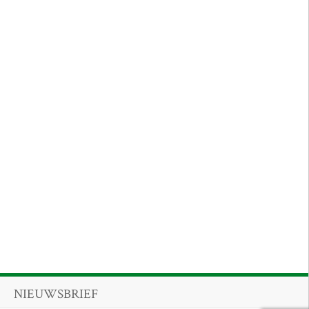
NIEUWSBRIEF