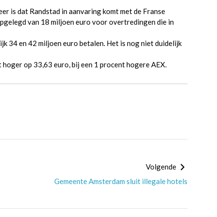
 keer is dat Randstad in aanvaring komt met de Franse
pgelegd van 18 miljoen euro voor overtredingen die in
34 en 42 miljoen euro betalen. Het is nog niet duidelijk
 hoger op 33,63 euro, bij een 1 procent hogere AEX.
Volgende
Gemeente Amsterdam sluit illegale hotels