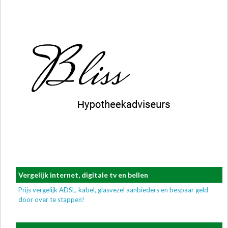
Vergelijk internet, digitale tv en bellen
Prijs vergelijk ADSL, kabel, glasvezel aanbieders en bespaar geld
door over te stappen!