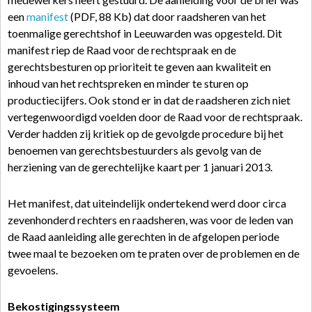
een
manifest
(PDF, 88 Kb) dat door raadsheren van het
toenmalige gerechtshof in Leeuwarden was opgesteld. Dit
manifest riep de Raad voor de rechtspraak en de
gerechtsbesturen op prioriteit te geven aan kwaliteit en
inhoud van het rechtspreken en minder te sturen op
productiecijfers. Ook stond er in dat de raadsheren zich niet
vertegenwoordigd voelden door de Raad voor de rechtspraak.
Verder hadden zij kritiek op de gevolgde procedure bij het
benoemen van gerechtsbestuurders als gevolg van de
herziening van de gerechtelijke kaart per 1 januari 2013.
Het manifest, dat uiteindelijk ondertekend werd door circa
zevenhonderd rechters en raadsheren, was voor de leden van
de Raad aanleiding alle gerechten in de afgelopen periode
twee maal te bezoeken om te praten over de problemen en de
gevoelens.
Bekostigingssysteem