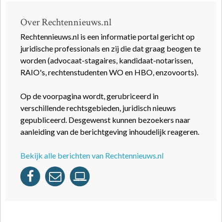
Over Rechtennieuws.nl
Rechtennieuws.nl is een informatie portal gericht op
juridische professionals en zij die dat graag beogen te
worden (advocaat-stagaires, kandidaat-notarissen,
RAIO's, rechtenstudenten WO en HBO, enzovoorts).
Op de voorpagina wordt, gerubriceerd in
verschillende rechtsgebieden, juridisch nieuws
gepubliceerd. Desgewenst kunnen bezoekers naar
aanleiding van de berichtgeving inhoudelijk reageren.
Bekijk alle berichten van Rechtennieuws.nl