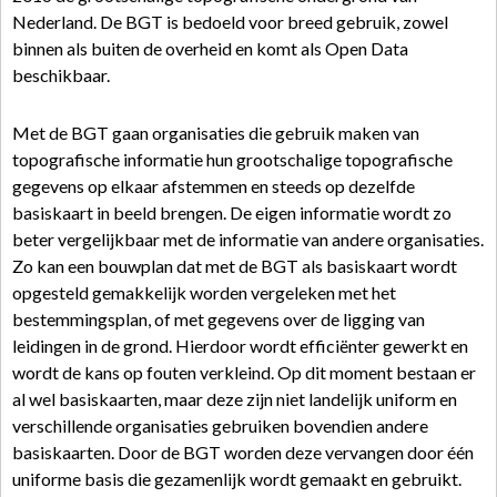
Nederland. De BGT is bedoeld voor breed gebruik, zowel
binnen als buiten de overheid en komt als Open Data
beschikbaar.
Met de BGT gaan organisaties die gebruik maken van
topografische informatie hun grootschalige topografische
gegevens op elkaar afstemmen en steeds op dezelfde
basiskaart in beeld brengen. De eigen informatie wordt zo
beter vergelijkbaar met de informatie van andere organisaties.
Zo kan een bouwplan dat met de BGT als basiskaart wordt
opgesteld gemakkelijk worden vergeleken met het
bestemmingsplan, of met gegevens over de ligging van
leidingen in de grond. Hierdoor wordt efficiënter gewerkt en
wordt de kans op fouten verkleind. Op dit moment bestaan er
al wel basiskaarten, maar deze zijn niet landelijk uniform en
verschillende organisaties gebruiken bovendien andere
basiskaarten. Door de BGT worden deze vervangen door één
uniforme basis die gezamenlijk wordt gemaakt en gebruikt.