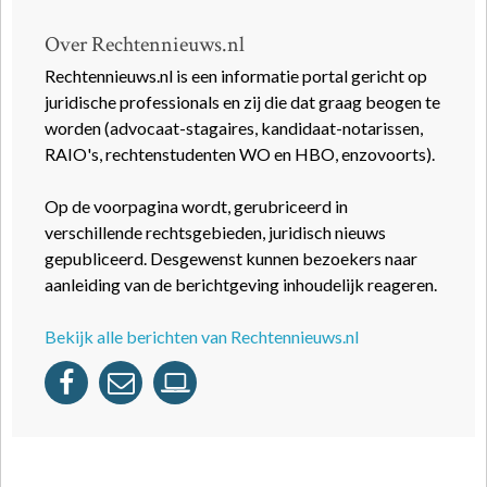
Over Rechtennieuws.nl
Rechtennieuws.nl is een informatie portal gericht op
juridische professionals en zij die dat graag beogen te
worden (advocaat-stagaires, kandidaat-notarissen,
RAIO's, rechtenstudenten WO en HBO, enzovoorts).
Op de voorpagina wordt, gerubriceerd in
verschillende rechtsgebieden, juridisch nieuws
gepubliceerd. Desgewenst kunnen bezoekers naar
aanleiding van de berichtgeving inhoudelijk reageren.
Bekijk alle berichten van Rechtennieuws.nl