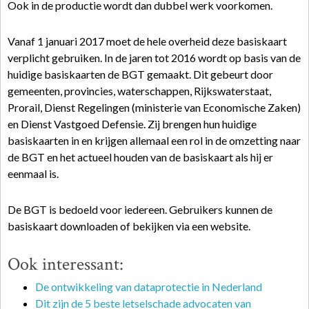
Ook in de productie wordt dan dubbel werk voorkomen.
Vanaf 1 januari 2017 moet de hele overheid deze basiskaart
verplicht gebruiken. In de jaren tot 2016 wordt op basis van de
huidige basiskaarten de BGT gemaakt. Dit gebeurt door
gemeenten, provincies, waterschappen, Rijkswaterstaat,
Prorail, Dienst Regelingen (ministerie van Economische Zaken)
en Dienst Vastgoed Defensie. Zij brengen hun huidige
basiskaarten in en krijgen allemaal een rol in de omzetting naar
de BGT en het actueel houden van de basiskaart als hij er
eenmaal is.
De BGT is bedoeld voor iedereen. Gebruikers kunnen de
basiskaart downloaden of bekijken via een website.
Ook interessant:
De ontwikkeling van dataprotectie in Nederland
Dit zijn de 5 beste letselschade advocaten van