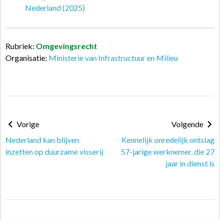
Nederland (2025)
Rubriek:
Omgevingsrecht
Organisatie:
Ministerie van Infrastructuur en Milieu
Vorige
Volgende
Nederland kan blijven
Kennelijk onredelijk ontslag
inzetten op duurzame visserij
57-jarige werknemer, die 27
jaar in dienst is