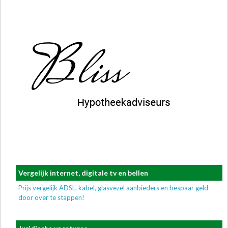
Vergelijk internet, digitale tv en bellen
Prijs vergelijk ADSL, kabel, glasvezel aanbieders en bespaar geld
door over te stappen!