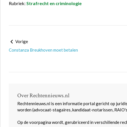
Rubriek:
Strafrecht en criminologie
Vorige
Constanza Breukhoven moet betalen
Over Rechtennieuws.nl
Rechtennieuws.nl is een informatie portal gericht op juridi
worden (advocaat-stagaires, kandidaat-notarissen, RAIO'
Op de voorpagina wordt, gerubriceerd in verschillende rec