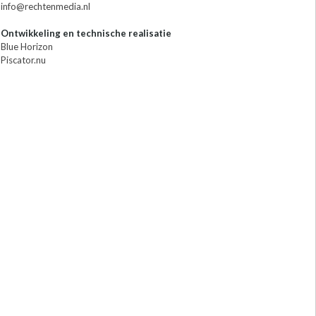
info@rechtenmedia.nl
Ontwikkeling en technische realisatie
Blue Horizon
Piscator.nu