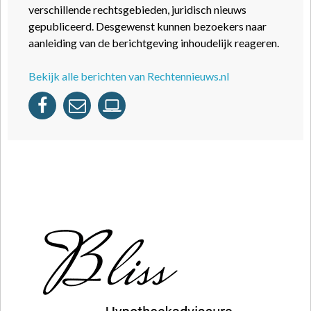
verschillende rechtsgebieden, juridisch nieuws
gepubliceerd. Desgewenst kunnen bezoekers naar
aanleiding van de berichtgeving inhoudelijk reageren.
Bekijk alle berichten van Rechtennieuws.nl