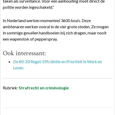
taken als surveillance. Voor een aanhouding moet direct de
politie worden ingeschakeld.”
In Nederland werken momenteel 3600 boa’s. Deze
ambtenaren werken vooral in de vier grote steden. Ze mogen
in sommige gevallen handboeien bij zich dragen, maar nooit
een wapenstok of pepperspray.
Ook interessant:
De 80-20 Regel: Efficiëntie en Prioriteit in Werk en
Leven
Rubriek:
Strafrecht en criminologie