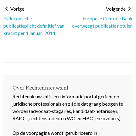
Vorige
Volgende
Elektronische
Europese Centrale Bank
publicatieplicht definitief van
overweegt publicatie notulen
kracht per 1 januari 2014
Over Rechtennieuws.nl
Rechtennieuws.nl is een informatie portal gericht op
juridische professionals en zij die dat graag beogen te
worden (advocaat-stagaires, kandidaat-notarissen,
RAIO's, rechtenstudenten WO en HBO, enzovoorts).
Op de voorpagina wordt, gerubriceerd in