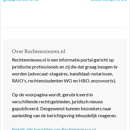
Over Rechtennieuws.nl
Rechtennieuws.nl is een informatie portal gericht op
juridische professionals en zij die dat graag beogen te
worden (advocaat-stagaires, kandidaat-notarissen,
RAIO's, rechtenstudenten WO en HBO, enzovoorts).
Op de voorpagina wordt, gerubriceerd in
verschillende rechtsgebieden, juridisch nieuws
gepubliceerd. Desgewenst kunnen bezoekers naar
aanleiding van de berichtgeving inhoudelijk reageren.
Bekijk alle berichten van Rechtennieuws.nl