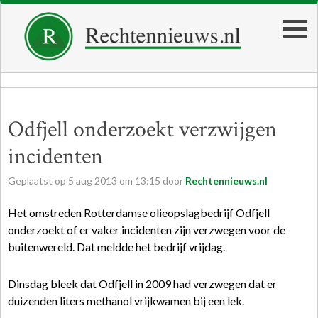
Odfjell onderzoekt verzwijgen
incidenten
Geplaatst op
5
aug
2013
om
13:15
door
Rechtennieuws.nl
Het omstreden Rotterdamse olieopslagbedrijf Odfjell
onderzoekt of er vaker incidenten zijn verzwegen voor de
buitenwereld. Dat meldde het bedrijf vrijdag.
Dinsdag bleek dat Odfjell in 2009 had verzwegen dat er
duizenden liters methanol vrijkwamen bij een lek.