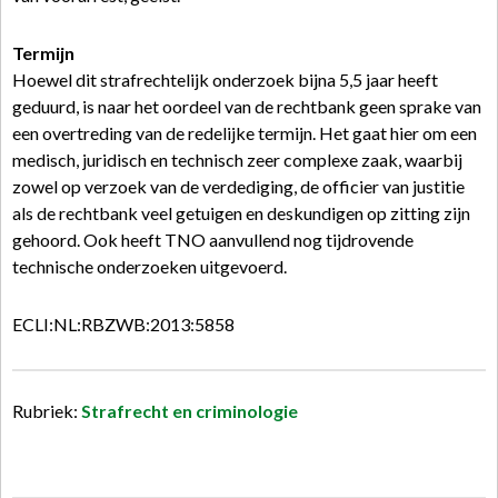
Termijn
Hoewel dit strafrechtelijk onderzoek bijna 5,5 jaar heeft
geduurd, is naar het oordeel van de rechtbank geen sprake van
een overtreding van de redelijke termijn. Het gaat hier om een
medisch, juridisch en technisch zeer complexe zaak, waarbij
zowel op verzoek van de verdediging, de officier van justitie
als de rechtbank veel getuigen en deskundigen op zitting zijn
gehoord. Ook heeft TNO aanvullend nog tijdrovende
technische onderzoeken uitgevoerd.
ECLI:NL:RBZWB:2013:5858
Rubriek:
Strafrecht en criminologie