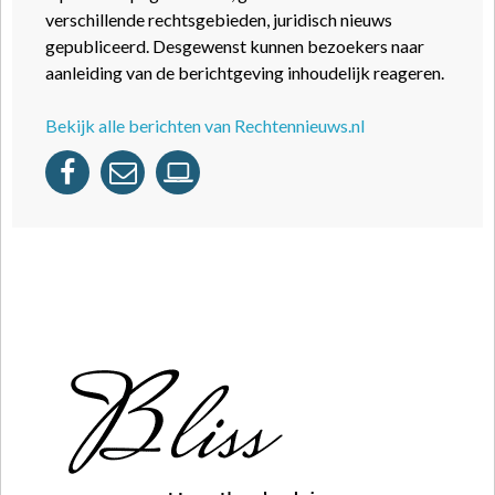
verschillende rechtsgebieden, juridisch nieuws
gepubliceerd. Desgewenst kunnen bezoekers naar
aanleiding van de berichtgeving inhoudelijk reageren.
Bekijk alle berichten van Rechtennieuws.nl