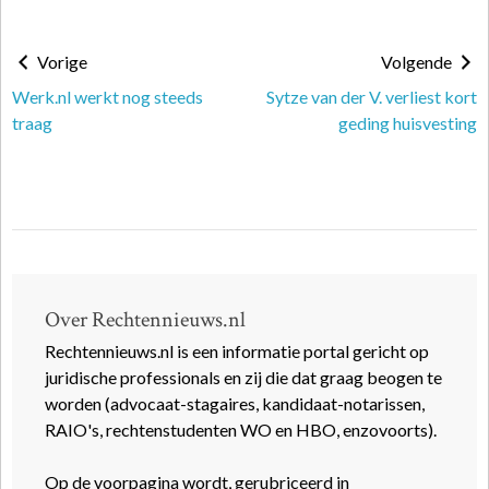
Vorige
Volgende
Werk.nl werkt nog steeds
Sytze van der V. verliest kort
traag
geding huisvesting
Over Rechtennieuws.nl
Rechtennieuws.nl is een informatie portal gericht op
juridische professionals en zij die dat graag beogen te
worden (advocaat-stagaires, kandidaat-notarissen,
RAIO's, rechtenstudenten WO en HBO, enzovoorts).
Op de voorpagina wordt, gerubriceerd in