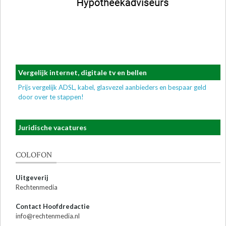
Vergelijk internet, digitale tv en bellen
Prijs vergelijk ADSL, kabel, glasvezel aanbieders en bespaar geld
door over te stappen!
Juridische vacatures
COLOFON
Uitgeverij
Rechtenmedia
Contact Hoofdredactie
info@rechtenmedia.nl