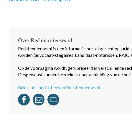
Over Rechtennieuws.nl
Rechtennieuws.nl is een informatie portal gericht op juridi
worden (advocaat-stagaires, kandidaat-notarissen, RAIO'
Op de voorpagina wordt, gerubriceerd in verschillende rec
Desgewenst kunnen bezoekers naar aanleiding van de beric
Bekijk alle berichten van Rechtennieuws.nl