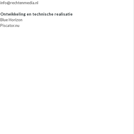
info@rechtenmedia.nl
Ontwikkeling en technische realisatie
Blue Horizon
Piscator.nu