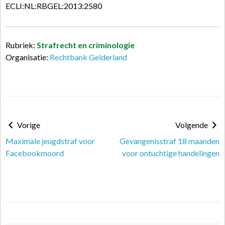
ECLI:NL:RBGEL:2013:2580
Rubriek:
Strafrecht en criminologie
Organisatie:
Rechtbank Gelderland
Vorige
Volgende
Maximale jeugdstraf voor
Gevangenisstraf 18 maanden
Facebookmoord
voor ontuchtige handelingen