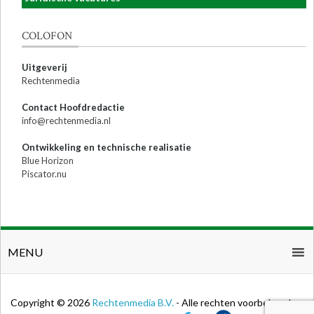
COLOFON
Uitgeverij
Rechtenmedia
Contact Hoofdredactie
info@rechtenmedia.nl
Ontwikkeling en technische realisatie
Blue Horizon
Piscator.nu
MENU
Copyright © 2026
Rechtenmedia B.V.
- Alle rechten voorbehouden.