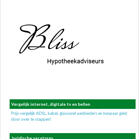
Vergelijk internet, digitale tv en bellen
Prijs vergelijk ADSL, kabel, glasvezel aanbieders en bespaar geld
door over te stappen!
Juridische vacatures