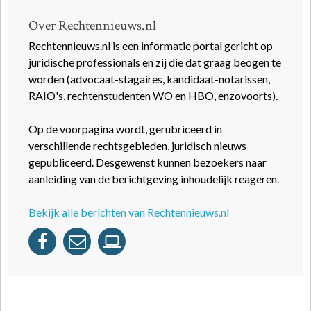
Over Rechtennieuws.nl
Rechtennieuws.nl is een informatie portal gericht op
juridische professionals en zij die dat graag beogen te
worden (advocaat-stagaires, kandidaat-notarissen,
RAIO's, rechtenstudenten WO en HBO, enzovoorts).
Op de voorpagina wordt, gerubriceerd in
verschillende rechtsgebieden, juridisch nieuws
gepubliceerd. Desgewenst kunnen bezoekers naar
aanleiding van de berichtgeving inhoudelijk reageren.
Bekijk alle berichten van Rechtennieuws.nl