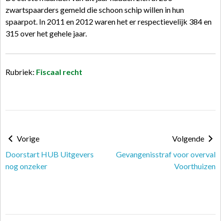
zwartspaarders gemeld die schoon schip willen in hun
spaarpot. In 2011 en 2012 waren het er respectievelijk 384 en
315 over het gehele jaar.
Rubriek:
Fiscaal recht
Vorige
Volgende
Doorstart HUB Uitgevers
Gevangenisstraf voor overval
nog onzeker
Voorthuizen