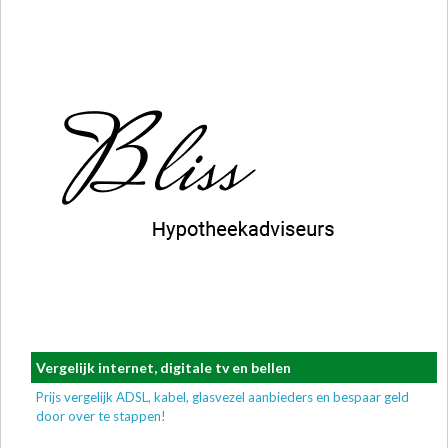
Vergelijk internet, digitale tv en bellen
Prijs vergelijk ADSL, kabel, glasvezel aanbieders en bespaar geld
door over te stappen!