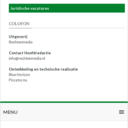
Juridische vacatures
COLOFON
Uitgeverij
Rechtenmedia
Contact Hoofdredactie
info@rechtenmedia.nl
Ontwikkeling en technische realisatie
Blue Horizon
Piscator.nu
MENU