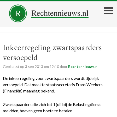
Inkeerregeling zwartspaarders
versoepeld
Geplaatst op
3
sep
2013
om
12:10
door
Rechtennieuws.nl
De inkeerregeling voor zwartspaarders wordt tijdelijk
versoepeld. Dat maakte staatssecretaris Frans Weekers
(Financiën) maandag bekend.
Zwartspaarders die zich tot 1 juli bij de Belastingdienst
meldden, hoeven geen boete te betalen.