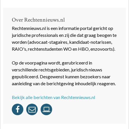
Over Rechtennieuws.nl
Rechtennieuws.nl is een informatie portal gericht op
juridische professionals en zij die dat graag beogen te
worden (advocaat-stagaires, kandidaat-notarissen,
RAIO's, rechtenstudenten WO en HBO, enzovoorts).
Op de voorpagina wordt, gerubriceerd in
verschillende rechtsgebieden, juridisch nieuws
gepubliceerd. Desgewenst kunnen bezoekers naar
aanleiding van de berichtgeving inhoudelijk reageren.
Bekijk alle berichten van Rechtennieuws.nl