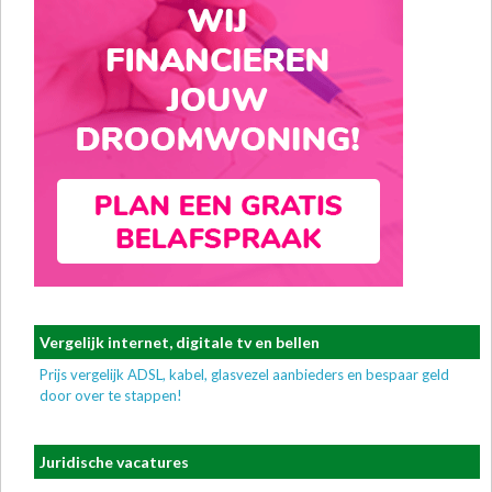
Vergelijk internet, digitale tv en bellen
Prijs vergelijk ADSL, kabel, glasvezel aanbieders en bespaar geld
door over te stappen!
Juridische vacatures