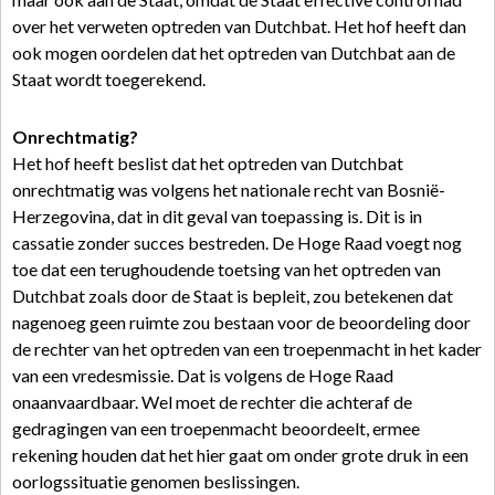
over het verweten optreden van Dutchbat. Het hof heeft dan
ook mogen oordelen dat het optreden van Dutchbat aan de
Staat wordt toegerekend.
Onrechtmatig?
Het hof heeft beslist dat het optreden van Dutchbat
onrechtmatig was volgens het nationale recht van Bosnië-
Herzegovina, dat in dit geval van toepassing is. Dit is in
cassatie zonder succes bestreden. De Hoge Raad voegt nog
toe dat een terughoudende toetsing van het optreden van
Dutchbat zoals door de Staat is bepleit, zou betekenen dat
nagenoeg geen ruimte zou bestaan voor de beoordeling door
de rechter van het optreden van een troepenmacht in het kader
van een vredesmissie. Dat is volgens de Hoge Raad
onaanvaardbaar. Wel moet de rechter die achteraf de
gedragingen van een troepenmacht beoordeelt, ermee
rekening houden dat het hier gaat om onder grote druk in een
oorlogssituatie genomen beslissingen.