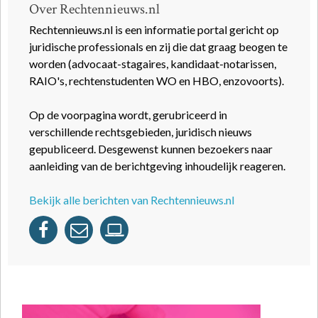
Over Rechtennieuws.nl
Rechtennieuws.nl is een informatie portal gericht op
juridische professionals en zij die dat graag beogen te
worden (advocaat-stagaires, kandidaat-notarissen,
RAIO's, rechtenstudenten WO en HBO, enzovoorts).
Op de voorpagina wordt, gerubriceerd in
verschillende rechtsgebieden, juridisch nieuws
gepubliceerd. Desgewenst kunnen bezoekers naar
aanleiding van de berichtgeving inhoudelijk reageren.
Bekijk alle berichten van Rechtennieuws.nl