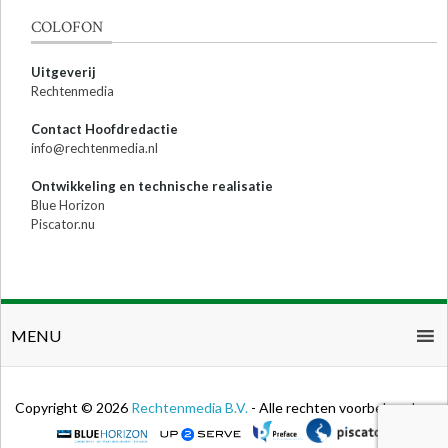
COLOFON
Uitgeverij
Rechtenmedia
Contact Hoofdredactie
info@rechtenmedia.nl
Ontwikkeling en technische realisatie
Blue Horizon
Piscator.nu
MENU
Copyright © 2026
Rechtenmedia B.V.
- Alle rechten voorbehouden.