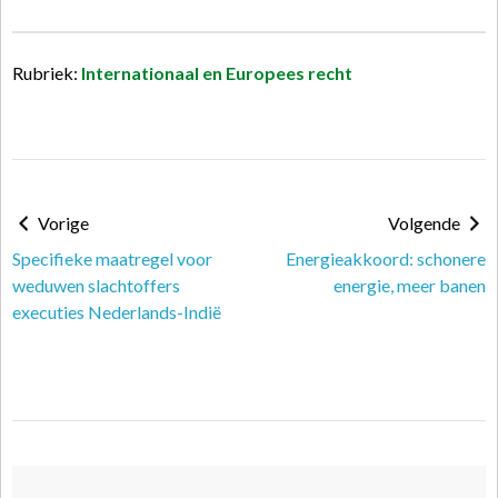
Rubriek:
Internationaal en Europees recht
Vorige
Volgende
Specifieke maatregel voor
Energieakkoord: schonere
weduwen slachtoffers
energie, meer banen
executies Nederlands-Indië