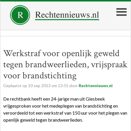
Werkstraf voor openlijk geweld
tegen brandweerlieden, vrijspraak
voor brandstichting
Geplaatst op
10
sep
2013
om
13:55
door
Rechtennieuws.nl
De rechtbank heeft een 24-jarige man uit Giesbeek
vrijgesproken voor het medeplegen van brandstichting en
veroordeeld tot een werkstraf van 150 uur voor het plegen van
openlijk geweld tegen brandweerlieden.