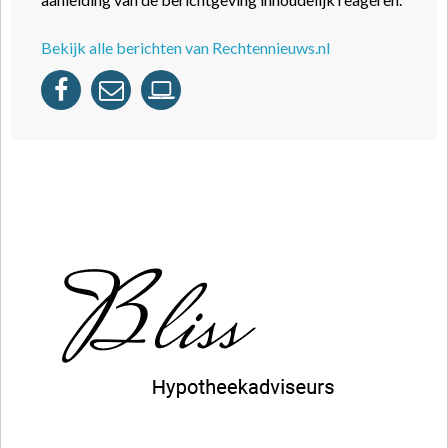
Bekijk alle berichten van Rechtennieuws.nl