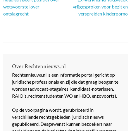
wetsvoorstel over
vrijgesproken voor bezit en
ontslagrecht
verspreiden kinderporno
Over Rechtennieuws.nl
Rechtennieuws.nl is een informatie portal gericht op
juridische professionals en zij die dat graag beogen te
worden (advocaat-stagaires, kandidaat-notarissen,
RAIO's, rechtenstudenten WO en HBO, enzovoorts).
Op de voorpagina wordt, gerubriceerd in
verschillende rechtsgebieden, juridisch nieuws
gepubliceerd. Desgewenst kunnen bezoekers naar
aanleiding van de berichtgeving inhoudelijk reageren.