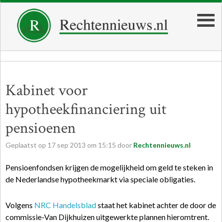
Kabinet voor
hypotheekfinanciering uit
pensioenen
Geplaatst op
17
sep
2013
om
15:15
door
Rechtennieuws.nl
Pensioenfondsen krijgen de mogelijkheid om geld te steken in
de Nederlandse hypotheekmarkt via speciale obligaties.
Volgens
NRC Handelsblad
staat het kabinet achter de door de
commissie-Van Dijkhuizen uitgewerkte plannen hieromtrent.