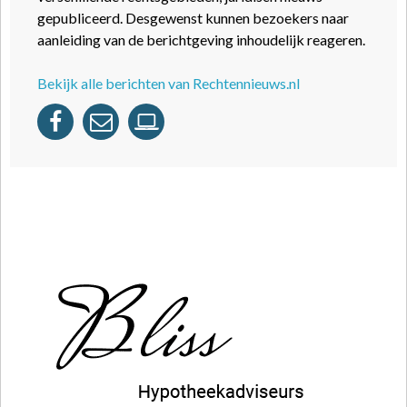
gepubliceerd. Desgewenst kunnen bezoekers naar
aanleiding van de berichtgeving inhoudelijk reageren.
Bekijk alle berichten van Rechtennieuws.nl