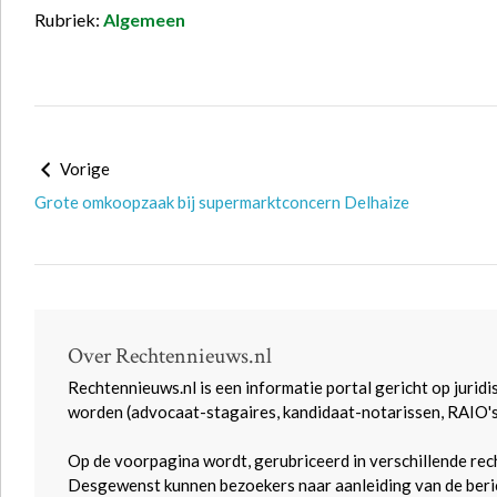
Rubriek:
Algemeen
Vorige
Grote omkoopzaak bij supermarktconcern Delhaize
Over Rechtennieuws.nl
Rechtennieuws.nl is een informatie portal gericht op juridi
worden (advocaat-stagaires, kandidaat-notarissen, RAIO'
Op de voorpagina wordt, gerubriceerd in verschillende rec
Desgewenst kunnen bezoekers naar aanleiding van de beric