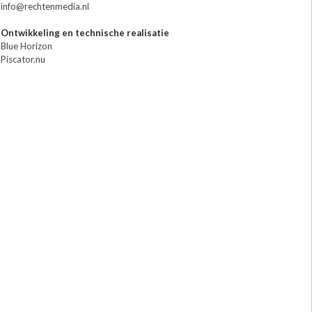
info@rechtenmedia.nl
Ontwikkeling en technische realisatie
Blue Horizon
Piscator.nu