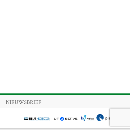
NIEUWSBRIEF