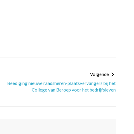
Volgende
Beëdiging nieuwe raadsheren-plaatsvervangers bij het
College van Beroep voor het bedrijfsleven