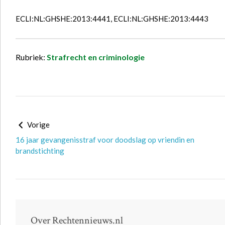
ECLI:NL:GHSHE:2013:4441, ECLI:NL:GHSHE:2013:4443
Rubriek:
Strafrecht en criminologie
Vorige
16 jaar gevangenisstraf voor doodslag op vriendin en
brandstichting
Over Rechtennieuws.nl