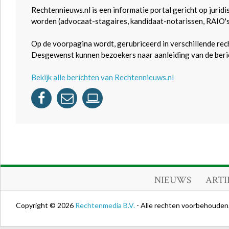
Rechtennieuws.nl is een informatie portal gericht op juridi
worden (advocaat-stagaires, kandidaat-notarissen, RAIO'
Op de voorpagina wordt, gerubriceerd in verschillende rec
Desgewenst kunnen bezoekers naar aanleiding van de beric
Bekijk alle berichten van Rechtennieuws.nl
NIEUWS
ARTI
Copyright © 2026
Rechtenmedia B.V.
- Alle rechten voorbehouden