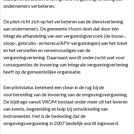
ondernemers verbeteren.
De pilot richt zich op het verbeteren van de dienstverlening
aan ondernemers. De gemeente Hoorn doet dat door één
integrale afhandeling van een vergunningverzoek (de bouw-,
sloop-, gebruiks- en horeca/APV-vergunningen) aan het loket
en het versnellen en vereenvoudigen van de
vergunningverlening. Daarnaast wordt onderzocht wat voor
consequenties de invoering van integrale vergunningverlening
heeft op de gemeentelijke organisatie.
Een pilotstatus betekent een steun in de rug bij de
voorbereiding van de invoering van de omgevingsvergunning.
De bijdrage vanuit VROM bestaat onder meer uit het leveren
van kennis, begeleiding en hulp bij ontwikkeling van
instrumenten. Het is de bedoeling dat de
omgevingsvergunning in 2007 landelijk wordt ingevoerd.