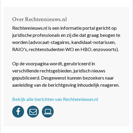
Over Rechtennieuws.nl
Rechtennieuws.nl is een informatie portal gericht op
juridische professionals en zij die dat graag beogen te
worden (advocaat-stagaires, kandidaat-notarissen,
RAIO's, rechtenstudenten WO en HBO, enzovoorts).
Op de voorpagina wordt, gerubriceerd in
verschillende rechtsgebieden, juridisch nieuws
gepubliceerd. Desgewenst kunnen bezoekers naar
aanleiding van de berichtgeving inhoudelijk reageren.
Bekijk alle berichten van Rechtennieuws.nl