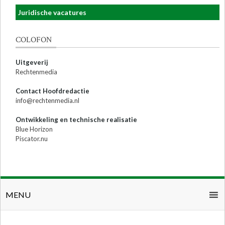
Juridische vacatures
COLOFON
Uitgeverij
Rechtenmedia
Contact Hoofdredactie
info@rechtenmedia.nl
Ontwikkeling en technische realisatie
Blue Horizon
Piscator.nu
MENU