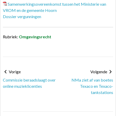
Samenwerkingsovereenkomst tussen het Ministerie van
VROM en de gemeente Hoorn
Dossier vergunningen
Rubriek:
Omgevingsrecht
Vorige
Volgende
Commissie beraadslaagt over
NMa ziet af van boetes
online muzieklicenties
Texaco en Texaco-
tankstations