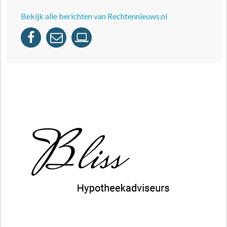
Bekijk alle berichten van Rechtennieuws.nl