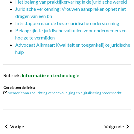
Het belang van praktijkervaring in de juridische wereld
Juridische verkenning: Vrouwen aanspreken ophet niet
dragen van een bh
In 5 stappen naar de beste juridische ondersteuning
Belangrijkste juridische valkuilen voor ondernemers en
hoe ze te vermijden
Advocaat Alkmaar: Kwaliteit en toegankelijke juridische
hulp
Rubriek:
Informatie en technologie
Gerelateerde links:
Memorie van Toelichting vereenvoudiging en digitalisering procesrecht
Vorige
Volgende