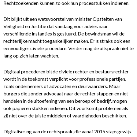
Rechtzoekenden kunnen zo ook hun processtukken indienen.
Dit blijkt uit een wetsvoorstel van minister Opstelten van
Veiligheid en Justitie dat vandaag voor advies naar
verschillende instanties is gestuurd. De bewindsman wil de
rechterlijke macht toegankelijker maken. Er is straks ook een
eenvoudiger civiele procedure. Verder mag de uitspraak niet te
lang op zich laten wachten.
Digitaal procederen bij de civiele rechter en bestuursrechter
wordt in de toekomst verplicht voor professionele partijen,
zoals ondernemers of advocaten en deurwaarders. Maar
burgers die zonder advocaat naar de rechter stappen en niet
handelen in de uitoefening van een beroep of bedrijf, mogen
ook papieren stukken indienen. Dit voorkomt problemen als
zij niet over de juiste middelen of vaardigheden beschikken.
Digitalisering van de rechtspraak, die vanaf 2015 stapsgewijs