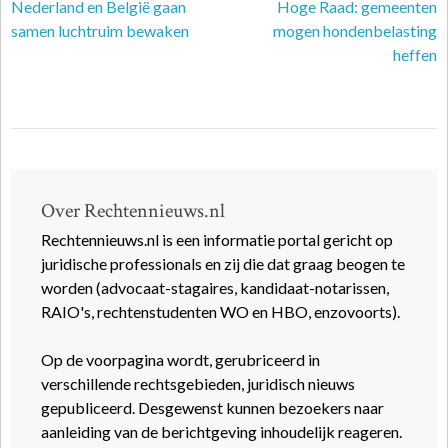
Nederland en België gaan
Hoge Raad: gemeenten
samen luchtruim bewaken
mogen hondenbelasting
heffen
Over Rechtennieuws.nl
Rechtennieuws.nl is een informatie portal gericht op
juridische professionals en zij die dat graag beogen te
worden (advocaat-stagaires, kandidaat-notarissen,
RAIO's, rechtenstudenten WO en HBO, enzovoorts).
Op de voorpagina wordt, gerubriceerd in
verschillende rechtsgebieden, juridisch nieuws
gepubliceerd. Desgewenst kunnen bezoekers naar
aanleiding van de berichtgeving inhoudelijk reageren.