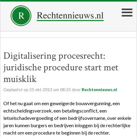
Digitalisering procesrecht:
juridische procedure start met
muisklik
Geplaatst op
25
okt
2013
om
08:25
door
Rechtennieuws.nl
Of het nu gaat om een geweigerde bouwvergunning, een
echtscheidingsverzoek, een betalingsconflict, een
letselschadevergoeding of een bedrijfsovername, over enkele
jaren kunnen burgers en bedrijven inloggen bij de rechterlijke
macht om een procedure te beginnen bij de rechter.