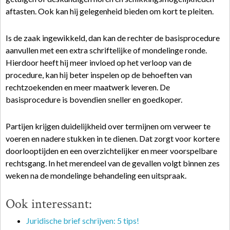
aftasten. Ook kan hij gelegenheid bieden om kort te pleiten.
Is de zaak ingewikkeld, dan kan de rechter de basisprocedure
aanvullen met een extra schriftelijke of mondelinge ronde.
Hierdoor heeft hij meer invloed op het verloop van de
procedure, kan hij beter inspelen op de behoeften van
rechtzoekenden en meer maatwerk leveren. De
basisprocedure is bovendien sneller en goedkoper.
Partijen krijgen duidelijkheid over termijnen om verweer te
voeren en nadere stukken in te dienen. Dat zorgt voor kortere
doorlooptijden en een overzichtelijker en meer voorspelbare
rechtsgang. In het merendeel van de gevallen volgt binnen zes
weken na de mondelinge behandeling een uitspraak.
Ook interessant:
Juridische brief schrijven: 5 tips!