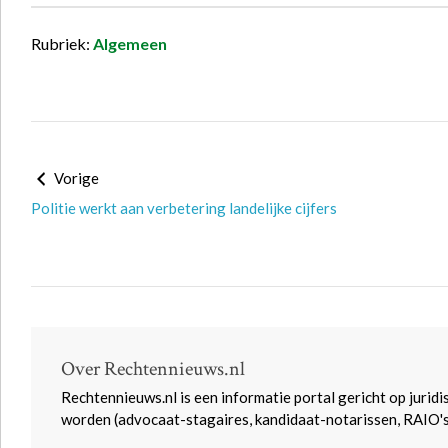
Rubriek:
Algemeen
Vorige
Politie werkt aan verbetering landelijke cijfers
Over Rechtennieuws.nl
Rechtennieuws.nl is een informatie portal gericht op juridi
worden (advocaat-stagaires, kandidaat-notarissen, RAIO'