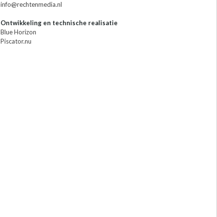
info@rechtenmedia.nl
Ontwikkeling en technische realisatie
Blue Horizon
Piscator.nu