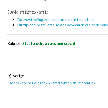
Ook interessant:
De ontwikkeling van dataprotectie in Nederland
Dit zijn de 5 beste letselschade advocaten van Nederlan
Rubriek:
Staatsrecht en bestuursrecht
Vorige
Kaders voor het vragen en verstrekken van referenties