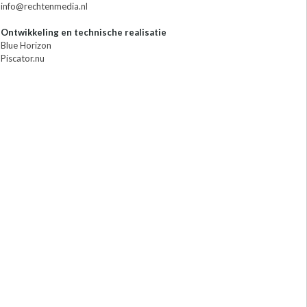
info@rechtenmedia.nl
Ontwikkeling en technische realisatie
Blue Horizon
Piscator.nu