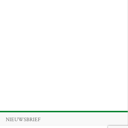
NIEUWSBRIEF