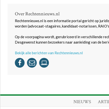
Over Rechtennieuws.nl
Rechtennieuws.nl is een informatie portal gericht op juridi
worden (advocaat-stagaires, kandidaat-notarissen, RAIO'
Op de voorpagina wordt, gerubriceerd in verschillende rec
Desgewenst kunnen bezoekers naar aanleiding van de beric
Bekijk alle berichten van Rechtennieuws.nl
NIEUWS
ARTI