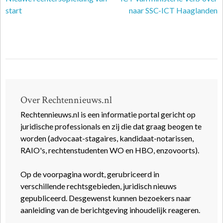
start
naar SSC-ICT Haaglanden
Over Rechtennieuws.nl
Rechtennieuws.nl is een informatie portal gericht op
juridische professionals en zij die dat graag beogen te
worden (advocaat-stagaires, kandidaat-notarissen,
RAIO's, rechtenstudenten WO en HBO, enzovoorts).
Op de voorpagina wordt, gerubriceerd in
verschillende rechtsgebieden, juridisch nieuws
gepubliceerd. Desgewenst kunnen bezoekers naar
aanleiding van de berichtgeving inhoudelijk reageren.