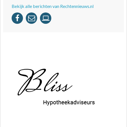
Bekijk alle berichten van Rechtennieuws.nl