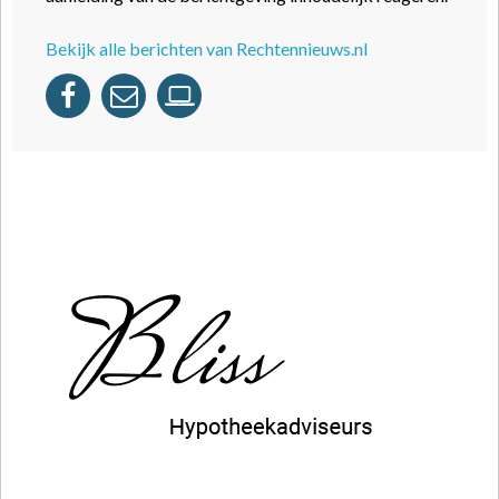
Bekijk alle berichten van Rechtennieuws.nl