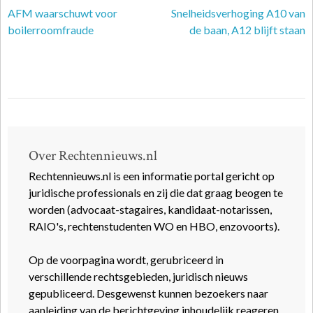
AFM waarschuwt voor
Snelheidsverhoging A10 van
boilerroomfraude
de baan, A12 blijft staan
Over Rechtennieuws.nl
Rechtennieuws.nl is een informatie portal gericht op
juridische professionals en zij die dat graag beogen te
worden (advocaat-stagaires, kandidaat-notarissen,
RAIO's, rechtenstudenten WO en HBO, enzovoorts).
Op de voorpagina wordt, gerubriceerd in
verschillende rechtsgebieden, juridisch nieuws
gepubliceerd. Desgewenst kunnen bezoekers naar
aanleiding van de berichtgeving inhoudelijk reageren.