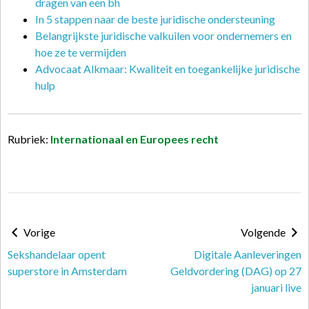
dragen van een bh
In 5 stappen naar de beste juridische ondersteuning
Belangrijkste juridische valkuilen voor ondernemers en
hoe ze te vermijden
Advocaat Alkmaar: Kwaliteit en toegankelijke juridische
hulp
Rubriek:
Internationaal en Europees recht
Vorige
Volgende
Sekshandelaar opent
Digitale Aanleveringen
superstore in Amsterdam
Geldvordering (DAG) op 27
januari live