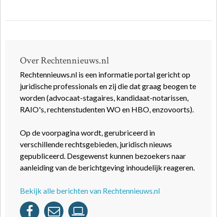
Over Rechtennieuws.nl
Rechtennieuws.nl is een informatie portal gericht op
juridische professionals en zij die dat graag beogen te
worden (advocaat-stagaires, kandidaat-notarissen,
RAIO's, rechtenstudenten WO en HBO, enzovoorts).
Op de voorpagina wordt, gerubriceerd in
verschillende rechtsgebieden, juridisch nieuws
gepubliceerd. Desgewenst kunnen bezoekers naar
aanleiding van de berichtgeving inhoudelijk reageren.
Bekijk alle berichten van Rechtennieuws.nl