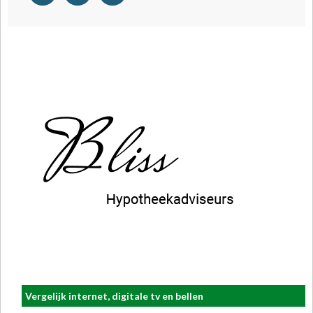
Vergelijk internet, digitale tv en bellen