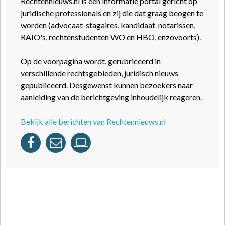
Rechtennieuws.nl is een informatie portal gericht op
juridische professionals en zij die dat graag beogen te
worden (advocaat-stagaires, kandidaat-notarissen,
RAIO's, rechtenstudenten WO en HBO, enzovoorts).
Op de voorpagina wordt, gerubriceerd in
verschillende rechtsgebieden, juridisch nieuws
gepubliceerd. Desgewenst kunnen bezoekers naar
aanleiding van de berichtgeving inhoudelijk reageren.
Bekijk alle berichten van Rechtennieuws.nl