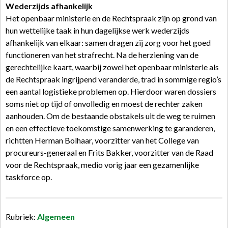
Wederzijds afhankelijk
Het openbaar ministerie en de Rechtspraak zijn op grond van
hun wettelijke taak in hun dagelijkse werk wederzijds
afhankelijk van elkaar: samen dragen zij zorg voor het goed
functioneren van het strafrecht. Na de herziening van de
gerechtelijke kaart, waarbij zowel het openbaar ministerie als
de Rechtspraak ingrijpend veranderde, trad in sommige regio’s
een aantal logistieke problemen op. Hierdoor waren dossiers
soms niet op tijd of onvolledig en moest de rechter zaken
aanhouden. Om de bestaande obstakels uit de weg te ruimen
en een effectieve toekomstige samenwerking te garanderen,
richtten Herman Bolhaar, voorzitter van het College van
procureurs-generaal en Frits Bakker, voorzitter van de Raad
voor de Rechtspraak, medio vorig jaar een gezamenlijke
taskforce op.
Rubriek:
Algemeen