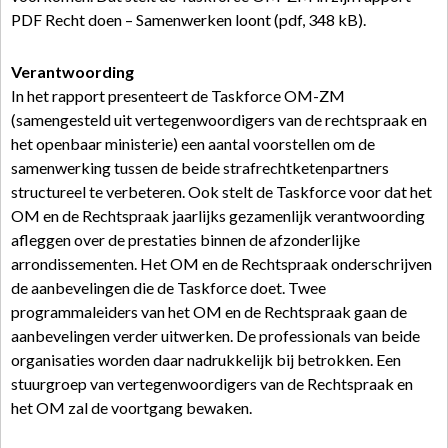
PDF Recht doen – Samenwerken loont (pdf, 348 kB).
Verantwoording
In het rapport presenteert de Taskforce OM-ZM
(samengesteld uit vertegenwoordigers van de rechtspraak en
het openbaar ministerie) een aantal voorstellen om de
samenwerking tussen de beide strafrechtketenpartners
structureel te verbeteren. Ook stelt de Taskforce voor dat het
OM en de Rechtspraak jaarlijks gezamenlijk verantwoording
afleggen over de prestaties binnen de afzonderlijke
arrondissementen. Het OM en de Rechtspraak onderschrijven
de aanbevelingen die de Taskforce doet. Twee
programmaleiders van het OM en de Rechtspraak gaan de
aanbevelingen verder uitwerken. De professionals van beide
organisaties worden daar nadrukkelijk bij betrokken. Een
stuurgroep van vertegenwoordigers van de Rechtspraak en
het OM zal de voortgang bewaken.