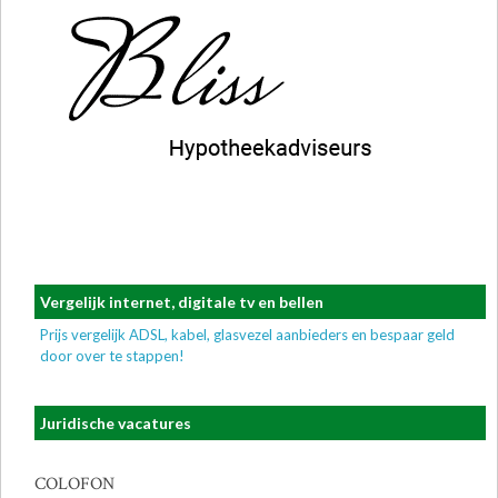
Vergelijk internet, digitale tv en bellen
Prijs vergelijk ADSL, kabel, glasvezel aanbieders en bespaar geld
door over te stappen!
Juridische vacatures
COLOFON