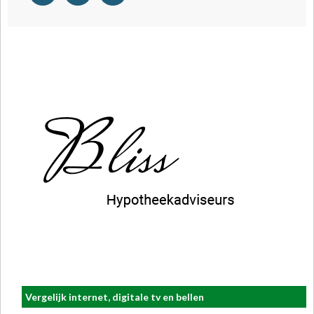
Vergelijk internet, digitale tv en bellen