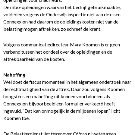
De mbo-opleidingen waarvan het bedrijf gebruikmaakte,
voldeden volgens de Onderwijsinspectie niet aan de eisen.
Connexxion had daarom de opleidingskosten niet van de
belasting mogen aftrekken, zo schreef de krant.
Volgens communicatiedirecteur Myra Koomen is er geen
verband tussen het oordeel over de opleidingen en de
aftrekbaarheid van de kosten.
Naheffing
Wel doet de fiscus momenteel in het algemeen onderzoek naar
de rechtmatigheid van de aftrek. Daar zou volgens Koomen
hoogstens een naheffing uit kunnen voortvloeien, als
Connexxion bijvoorbeeld een formulier verkeerd heeft
ingevuld. “Dat kan onmogelijk in de miljoenen lopen”, licht
Koomen toe.
De Belastingdienst liet tegenover OVpro.nl weten geen