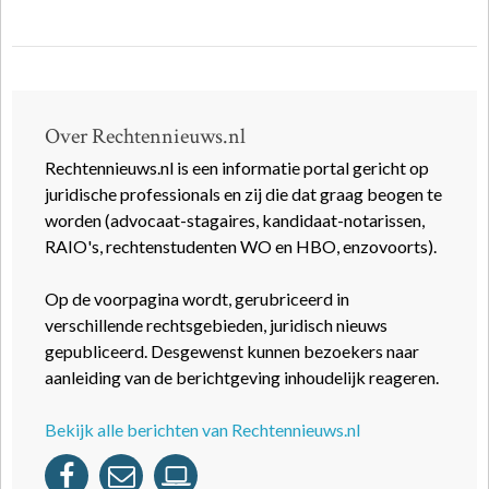
Over Rechtennieuws.nl
Rechtennieuws.nl is een informatie portal gericht op
juridische professionals en zij die dat graag beogen te
worden (advocaat-stagaires, kandidaat-notarissen,
RAIO's, rechtenstudenten WO en HBO, enzovoorts).
Op de voorpagina wordt, gerubriceerd in
verschillende rechtsgebieden, juridisch nieuws
gepubliceerd. Desgewenst kunnen bezoekers naar
aanleiding van de berichtgeving inhoudelijk reageren.
Bekijk alle berichten van Rechtennieuws.nl