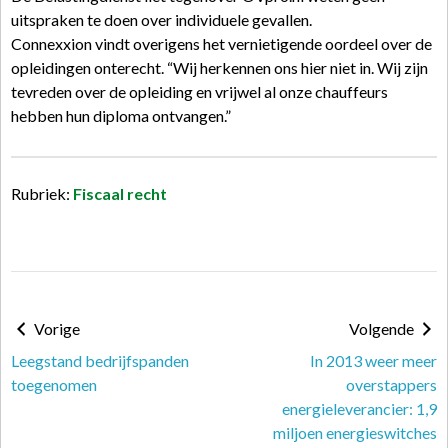
uitspraken te doen over individuele gevallen.
Connexxion vindt overigens het vernietigende oordeel over de
opleidingen onterecht. “Wij herkennen ons hier niet in. Wij zijn
tevreden over de opleiding en vrijwel al onze chauffeurs
hebben hun diploma ontvangen.”
Rubriek:
Fiscaal recht
Vorige
Volgende
Leegstand bedrijfspanden
In 2013 weer meer
toegenomen
overstappers
energieleverancier: 1,9
miljoen energieswitches