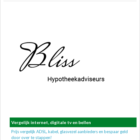
Vergelijk internet, digitale tv en bellen
Prijs vergelijk ADSL, kabel, glasvezel aanbieders en bespaar geld
door over te stappen!