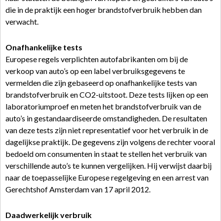
die in de praktijk een hoger brandstofverbruik hebben dan
verwacht.
Onafhankelijke tests
Europese regels verplichten autofabrikanten om bij de
verkoop van auto’s op een label verbruiksgegevens te
vermelden die zijn gebaseerd op onafhankelijke tests van
brandstofverbruik en CO2-uitstoot. Deze tests lijken op een
laboratoriumproef en meten het brandstofverbruik van de
auto’s in gestandaardiseerde omstandigheden. De resultaten
van deze tests zijn niet representatief voor het verbruik in de
dagelijkse praktijk. De gegevens zijn volgens de rechter vooral
bedoeld om consumenten in staat te stellen het verbruik van
verschillende auto’s te kunnen vergelijken. Hij verwijst daarbij
naar de toepasselijke Europese regelgeving en een arrest van
Gerechtshof Amsterdam van 17 april 2012.
Daadwerkelijk verbruik