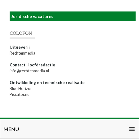
Juridische vacatures
COLOFON
Uitgeverij
Rechtenmedia
Contact Hoofdredactie
info@rechtenmedia.nl
Ontwikkeling en technische realisatie
Blue Horizon
Piscator.nu
MENU