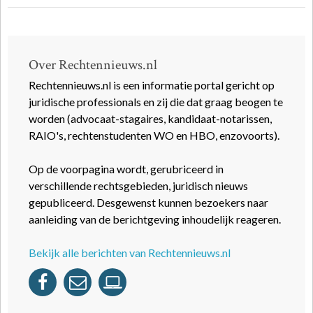
Over Rechtennieuws.nl
Rechtennieuws.nl is een informatie portal gericht op
juridische professionals en zij die dat graag beogen te
worden (advocaat-stagaires, kandidaat-notarissen,
RAIO's, rechtenstudenten WO en HBO, enzovoorts).
Op de voorpagina wordt, gerubriceerd in
verschillende rechtsgebieden, juridisch nieuws
gepubliceerd. Desgewenst kunnen bezoekers naar
aanleiding van de berichtgeving inhoudelijk reageren.
Bekijk alle berichten van Rechtennieuws.nl