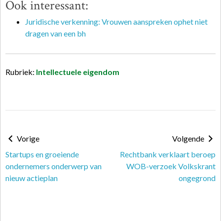
Ook interessant:
Juridische verkenning: Vrouwen aanspreken ophet niet
dragen van een bh
Rubriek:
Intellectuele eigendom
Vorige
Volgende
Startups en groeiende
Rechtbank verklaart beroep
ondernemers onderwerp van
WOB-verzoek Volkskrant
nieuw actieplan
ongegrond