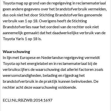
Toyota mag op grond van de regelgeving in reclamemateriaal
geen andere gegevens over het brandstofverbruik vermelden,
dus ook niet het door Stichting Brandstofverlies genoemde
verbruik van 1 op 18. Overigens heeft de Stichting
Brandstofverlies naar het oordeel van de rechter ook niet
aannemelijk gemaakt dat het daadwerkelijke verbruik van de
Toyota Yaris 1 op 18 is.
Waarschuwing
In lijn met Europese en Nederlandse regelgeving vermeldt
Toyota op het energielabel en in reclamemateriaal bij de
verbruikscijfers de waarschuwing dat allerlei factoren zoals
weersomstandigheden, belading en rijgedrag het
brandstofverbruik in de praktijk kunnen beïnvloeden. De
rechter acht deze waarschuwing voldoende.
ECLI:NL:RBZWB:2014:1697