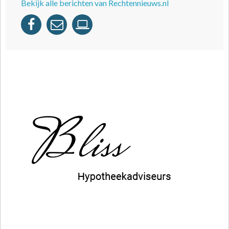
Bekijk alle berichten van Rechtennieuws.nl