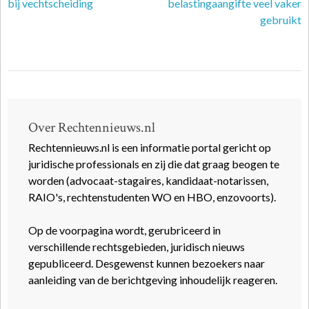
bij vechtscheiding
belastingaangifte veel vaker
gebruikt
Over Rechtennieuws.nl
Rechtennieuws.nl is een informatie portal gericht op
juridische professionals en zij die dat graag beogen te
worden (advocaat-stagaires, kandidaat-notarissen,
RAIO's, rechtenstudenten WO en HBO, enzovoorts).
Op de voorpagina wordt, gerubriceerd in
verschillende rechtsgebieden, juridisch nieuws
gepubliceerd. Desgewenst kunnen bezoekers naar
aanleiding van de berichtgeving inhoudelijk reageren.