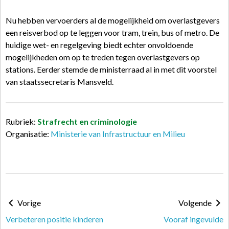
Nu hebben vervoerders al de mogelijkheid om overlastgevers
een reisverbod op te leggen voor tram, trein, bus of metro. De
huidige wet- en regelgeving biedt echter onvoldoende
mogelijkheden om op te treden tegen overlastgevers op
stations. Eerder stemde de ministerraad al in met dit voorstel
van staatssecretaris Mansveld.
Rubriek:
Strafrecht en criminologie
Organisatie:
Ministerie van Infrastructuur en Milieu
Vorige
Volgende
Verbeteren positie kinderen
Vooraf ingevulde