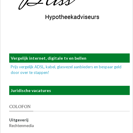
Vergelijk internet, digitale tv en bellen
Prijs vergelijk ADSL, kabel, glasvezel aanbieders en bespaar geld
door over te stappen!
Juridische vacatures
COLOFON
Uitgeverij
Rechtenmedia