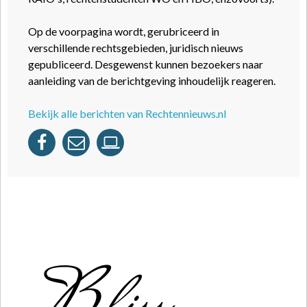
Op de voorpagina wordt, gerubriceerd in
verschillende rechtsgebieden, juridisch nieuws
gepubliceerd. Desgewenst kunnen bezoekers naar
aanleiding van de berichtgeving inhoudelijk reageren.
Bekijk alle berichten van Rechtennieuws.nl