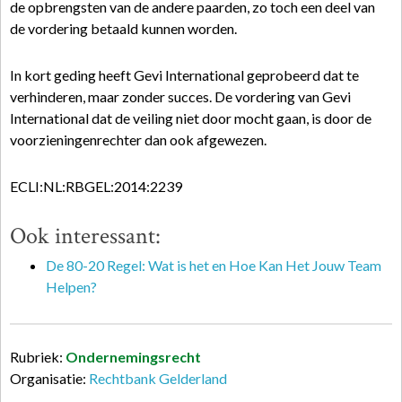
de opbrengsten van de andere paarden, zo toch een deel van
de vordering betaald kunnen worden.
In kort geding heeft Gevi International geprobeerd dat te
verhinderen, maar zonder succes. De vordering van Gevi
International dat de veiling niet door mocht gaan, is door de
voorzieningenrechter dan ook afgewezen.
ECLI:NL:RBGEL:2014:2239
Ook interessant:
De 80-20 Regel: Wat is het en Hoe Kan Het Jouw Team
Helpen?
Rubriek:
Ondernemingsrecht
Organisatie:
Rechtbank Gelderland