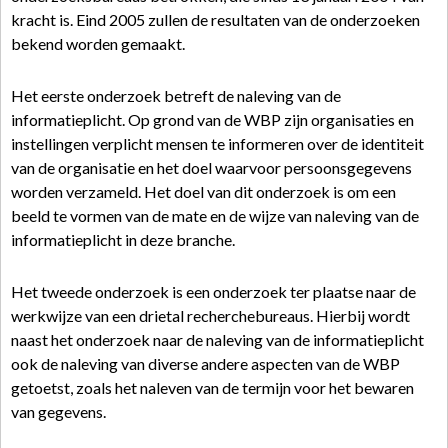
kracht is. Eind 2005 zullen de resultaten van de onderzoeken
bekend worden gemaakt.
Het eerste onderzoek betreft de naleving van de
informatieplicht. Op grond van de WBP zijn organisaties en
instellingen verplicht mensen te informeren over de identiteit
van de organisatie en het doel waarvoor persoonsgegevens
worden verzameld. Het doel van dit onderzoek is om een
beeld te vormen van de mate en de wijze van naleving van de
informatieplicht in deze branche.
Het tweede onderzoek is een onderzoek ter plaatse naar de
werkwijze van een drietal recherchebureaus. Hierbij wordt
naast het onderzoek naar de naleving van de informatieplicht
ook de naleving van diverse andere aspecten van de WBP
getoetst, zoals het naleven van de termijn voor het bewaren
van gegevens.