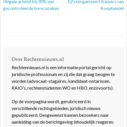
Illegale arbeid bij 30% van
EZ reorganiseert Kamers van
gecontroleerde horecazaken
Koophandel
Over Rechtennieuws.nl
Rechtennieuws.nl is een informatie portal gericht op
juridische professionals en zij die dat graag beogen te
worden (advocaat-stagaires, kandidaat-notarissen,
RAIO's, rechtenstudenten WO en HBO, enzovoorts).
Op de voorpagina wordt, gerubriceerd in
verschillende rechtsgebieden, juridisch nieuws
gepubliceerd. Desgewenst kunnen bezoekers naar
aanleiding van de berichtgeving inhoudelijk reageren.