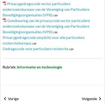
Privacygedragscode sector particuliere
onderzoeksbureaus van de Vereniging van Particuliere
Beveiligingsorganisaties (VPB)
, CBP
Goedkeuring van de privacycode sector particuliere
onderzoeksbureaus van de Vereniging van Particuliere
Beveiligingsorganisaties (VPB)
, CBP
Privacygedragscode verplicht voor alle particuliere
recherchebureaus
, CBP
Gedragscode voor particuliere recherche
, CBP
Rubriek:
Informatie en technologie
Vorige
Volgende