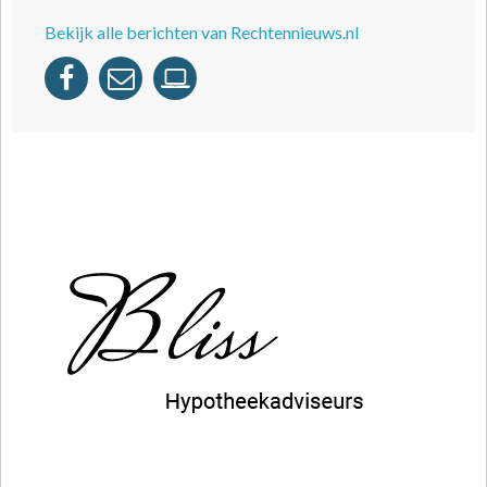
Bekijk alle berichten van Rechtennieuws.nl