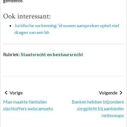
gemeente.
Ook interessant:
Juridische verkenning: Vrouwen aanspreken ophet niet
dragen van een bh
Rubriek:
Staatsrecht en bestuursrecht
Vorige
Volgende
Man maakte tientallen
Banken hebben bijzondere
slachtoffers webcamseks
zorgplicht bij aanbieden
renteswaps