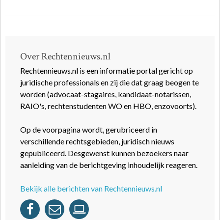
Over Rechtennieuws.nl
Rechtennieuws.nl is een informatie portal gericht op
juridische professionals en zij die dat graag beogen te
worden (advocaat-stagaires, kandidaat-notarissen,
RAIO's, rechtenstudenten WO en HBO, enzovoorts).
Op de voorpagina wordt, gerubriceerd in
verschillende rechtsgebieden, juridisch nieuws
gepubliceerd. Desgewenst kunnen bezoekers naar
aanleiding van de berichtgeving inhoudelijk reageren.
Bekijk alle berichten van Rechtennieuws.nl