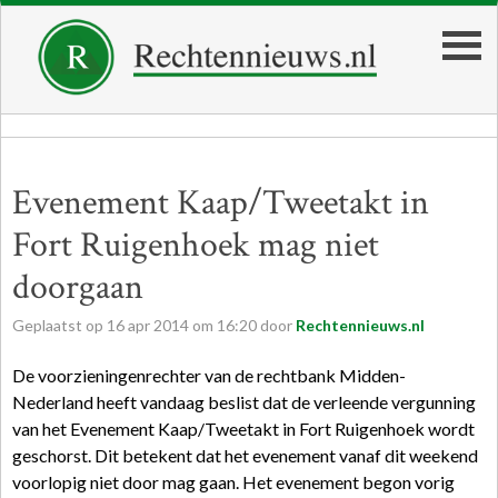
Evenement Kaap/Tweetakt in
Fort Ruigenhoek mag niet
doorgaan
Geplaatst op
16
apr
2014
om
16:20
door
Rechtennieuws.nl
De voorzieningenrechter van de rechtbank Midden-
Nederland heeft vandaag beslist dat de verleende vergunning
van het Evenement Kaap/Tweetakt in Fort Ruigenhoek wordt
geschorst. Dit betekent dat het evenement vanaf dit weekend
voorlopig niet door mag gaan. Het evenement begon vorig