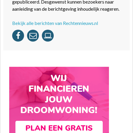
gepubliceerd. Desgewenst kunnen bezoekers naar
aanleiding van de berichtgeving inhoudelijk reageren.
Bekijk alle berichten van Rechtennieuws.nl