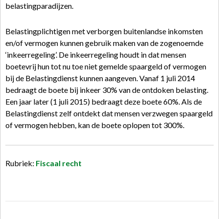
belastingparadijzen.
Belastingplichtigen met verborgen buitenlandse inkomsten
en/of vermogen kunnen gebruik maken van de zogenoemde
‘inkeerregeling’. De inkeerregeling houdt in dat mensen
boetevrij hun tot nu toe niet gemelde spaargeld of vermogen
bij de Belastingdienst kunnen aangeven. Vanaf 1 juli 2014
bedraagt de boete bij inkeer 30% van de ontdoken belasting.
Een jaar later (1 juli 2015) bedraagt deze boete 60%. Als de
Belastingdienst zelf ontdekt dat mensen verzwegen spaargeld
of vermogen hebben, kan de boete oplopen tot 300%.
Rubriek:
Fiscaal recht