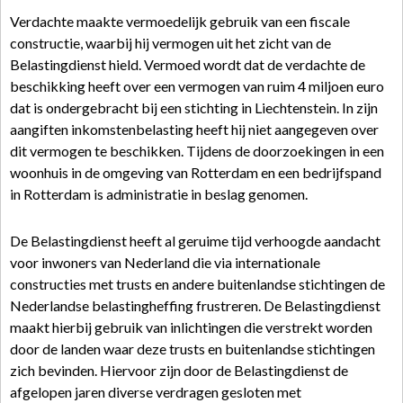
Verdachte maakte vermoedelijk gebruik van een fiscale
constructie, waarbij hij vermogen uit het zicht van de
Belastingdienst hield. Vermoed wordt dat de verdachte de
beschikking heeft over een vermogen van ruim 4 miljoen euro
dat is ondergebracht bij een stichting in Liechtenstein. In zijn
aangiften inkomstenbelasting heeft hij niet aangegeven over
dit vermogen te beschikken. Tijdens de doorzoekingen in een
woonhuis in de omgeving van Rotterdam en een bedrijfspand
in Rotterdam is administratie in beslag genomen.
De Belastingdienst heeft al geruime tijd verhoogde aandacht
voor inwoners van Nederland die via internationale
constructies met trusts en andere buitenlandse stichtingen de
Nederlandse belastingheffing frustreren. De Belastingdienst
maakt hierbij gebruik van inlichtingen die verstrekt worden
door de landen waar deze trusts en buitenlandse stichtingen
zich bevinden. Hiervoor zijn door de Belastingdienst de
afgelopen jaren diverse verdragen gesloten met