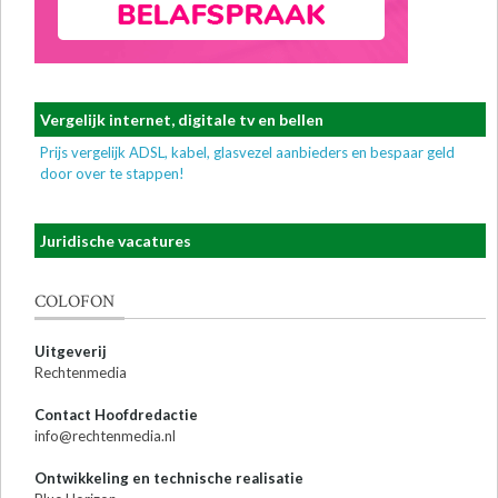
Vergelijk internet, digitale tv en bellen
Prijs vergelijk ADSL, kabel, glasvezel aanbieders en bespaar geld
door over te stappen!
Juridische vacatures
COLOFON
Uitgeverij
Rechtenmedia
Contact Hoofdredactie
info@rechtenmedia.nl
Ontwikkeling en technische realisatie