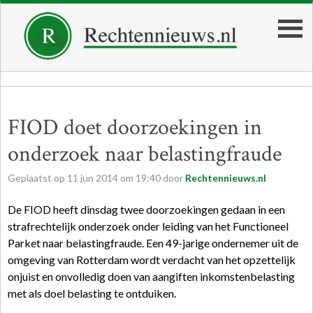
FIOD doet doorzoekingen in
onderzoek naar belastingfraude
Geplaatst op
11
jun
2014
om
19:40
door
Rechtennieuws.nl
De FIOD heeft dinsdag twee doorzoekingen gedaan in een
strafrechtelijk onderzoek onder leiding van het Functioneel
Parket naar belastingfraude. Een 49-jarige ondernemer uit de
omgeving van Rotterdam wordt verdacht van het opzettelijk
onjuist en onvolledig doen van aangiften inkomstenbelasting
met als doel belasting te ontduiken.