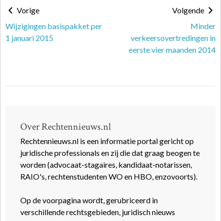
Vorige
Volgende
Wijzigingen basispakket per
Minder
1 januari 2015
verkeersovertredingen in
eerste vier maanden 2014
Over Rechtennieuws.nl
Rechtennieuws.nl is een informatie portal gericht op
juridische professionals en zij die dat graag beogen te
worden (advocaat-stagaires, kandidaat-notarissen,
RAIO's, rechtenstudenten WO en HBO, enzovoorts).
Op de voorpagina wordt, gerubriceerd in
verschillende rechtsgebieden, juridisch nieuws