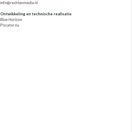
info@rechtenmedia.nl
Ontwikkeling en technische realisatie
Blue Horizon
Piscator.nu