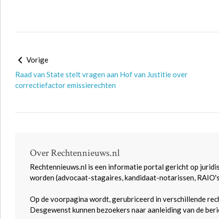
Vorige
Raad van State stelt vragen aan Hof van Justitie over
correctiefactor emissierechten
Over Rechtennieuws.nl
Rechtennieuws.nl is een informatie portal gericht op juridi
worden (advocaat-stagaires, kandidaat-notarissen, RAIO'
Op de voorpagina wordt, gerubriceerd in verschillende rec
Desgewenst kunnen bezoekers naar aanleiding van de beric