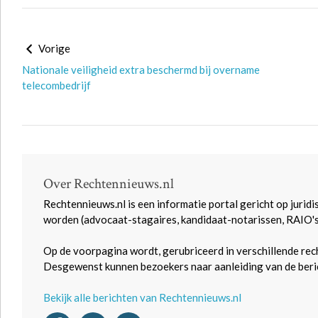
Vorige
Nationale veiligheid extra beschermd bij overname
telecombedrijf
Over Rechtennieuws.nl
Rechtennieuws.nl is een informatie portal gericht op juridi
worden (advocaat-stagaires, kandidaat-notarissen, RAIO'
Op de voorpagina wordt, gerubriceerd in verschillende rec
Desgewenst kunnen bezoekers naar aanleiding van de beric
Bekijk alle berichten van Rechtennieuws.nl