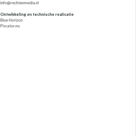
info@rechtenmedia.nl
Ontwikkeling en technische realisatie
Blue Horizon
Piscator.nu