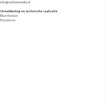
info@rechtenmedia.nl
Ontwikkeling en technische realisatie
Blue Horizon
Piscator.nu