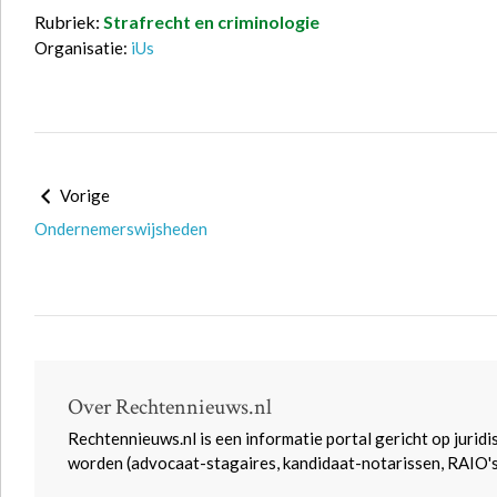
Rubriek:
Strafrecht en criminologie
Organisatie:
iUs
Vorige
Ondernemerswijsheden
Over Rechtennieuws.nl
Rechtennieuws.nl is een informatie portal gericht op juridi
worden (advocaat-stagaires, kandidaat-notarissen, RAIO'