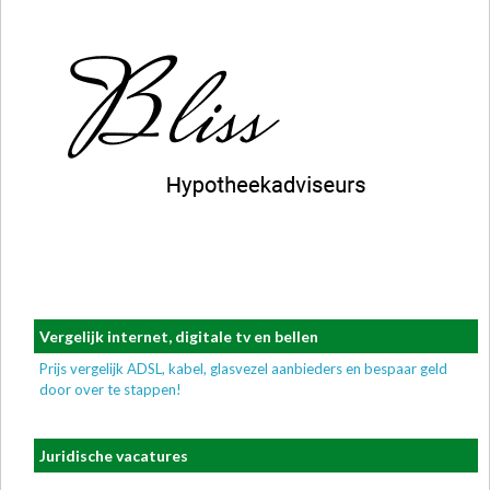
Vergelijk internet, digitale tv en bellen
Prijs vergelijk ADSL, kabel, glasvezel aanbieders en bespaar geld
door over te stappen!
Juridische vacatures