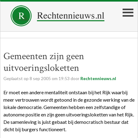
Gemeenten zijn geen
uitvoeringsloketten
Geplaatst op
8
sep
2005
om
19:53
door
Rechtennieuws.nl
Er moet een andere mentaliteit ontstaan bij het Rijk waarbij
meer vertrouwen wordt getoond in de gezonde werking van de
lokale democratie. Gemeenten hebben een zelfstandige of
autonome positie en zijn geen uitvoeringsloketten van het Rijk.
De samenleving is juist gebaat bij democratisch bestuur dat
dicht bij burgers functioneert.