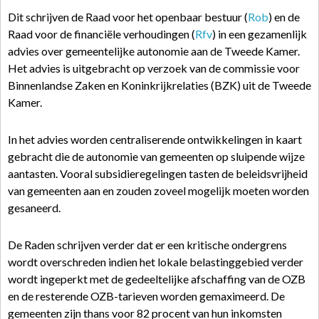
Dit schrijven de Raad voor het openbaar bestuur (
Rob
) en de
Raad voor de financiële verhoudingen (
Rfv
) in een gezamenlijk
advies over gemeentelijke autonomie aan de Tweede Kamer.
Het advies is uitgebracht op verzoek van de commissie voor
Binnenlandse Zaken en Koninkrijkrelaties (BZK) uit de Tweede
Kamer.
In het advies worden centraliserende ontwikkelingen in kaart
gebracht die de autonomie van gemeenten op sluipende wijze
aantasten. Vooral subsidieregelingen tasten de beleidsvrijheid
van gemeenten aan en zouden zoveel mogelijk moeten worden
gesaneerd.
De Raden schrijven verder dat er een kritische ondergrens
wordt overschreden indien het lokale belastinggebied verder
wordt ingeperkt met de gedeeltelijke afschaffing van de OZB
en de resterende OZB-tarieven worden gemaximeerd. De
gemeenten zijn thans voor 82 procent van hun inkomsten