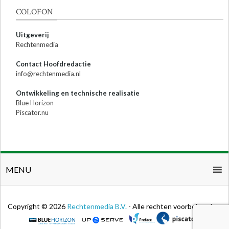
COLOFON
Uitgeverij
Rechtenmedia
Contact Hoofdredactie
info@rechtenmedia.nl
Ontwikkeling en technische realisatie
Blue Horizon
Piscator.nu
MENU
Copyright © 2026
Rechtenmedia B.V.
- Alle rechten voorbehouden.