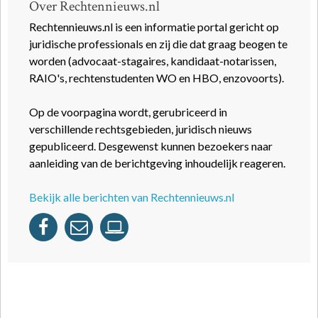
Over Rechtennieuws.nl
Rechtennieuws.nl is een informatie portal gericht op
juridische professionals en zij die dat graag beogen te
worden (advocaat-stagaires, kandidaat-notarissen,
RAIO's, rechtenstudenten WO en HBO, enzovoorts).
Op de voorpagina wordt, gerubriceerd in
verschillende rechtsgebieden, juridisch nieuws
gepubliceerd. Desgewenst kunnen bezoekers naar
aanleiding van de berichtgeving inhoudelijk reageren.
Bekijk alle berichten van Rechtennieuws.nl