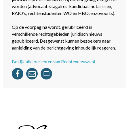
worden (advocaat-stagaires, kandidaat-notarissen,
RAIO's, rechtenstudenten WO en HBO, enzovoorts).
Op de voorpagina wordt, gerubriceerd in
verschillende rechtsgebieden, juridisch nieuws
gepubliceerd. Desgewenst kunnen bezoekers naar
aanleiding van de berichtgeving inhoudelijk reageren.
Bekijk alle berichten van Rechtennieuws.nl