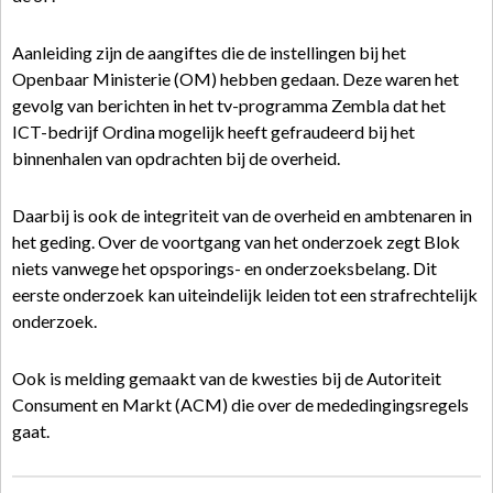
Aanleiding zijn de aangiftes die de instellingen bij het
Openbaar Ministerie (OM) hebben gedaan. Deze waren het
gevolg van berichten in het tv-programma Zembla dat het
ICT-bedrijf Ordina mogelijk heeft gefraudeerd bij het
binnenhalen van opdrachten bij de overheid.
Daarbij is ook de integriteit van de overheid en ambtenaren in
het geding. Over de voortgang van het onderzoek zegt Blok
niets vanwege het opsporings- en onderzoeksbelang. Dit
eerste onderzoek kan uiteindelijk leiden tot een strafrechtelijk
onderzoek.
Ook is melding gemaakt van de kwesties bij de Autoriteit
Consument en Markt (ACM) die over de mededingingsregels
gaat.