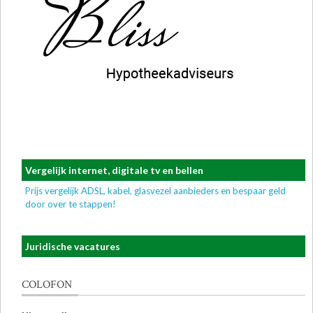
Vergelijk internet, digitale tv en bellen
Prijs vergelijk ADSL, kabel, glasvezel aanbieders en bespaar geld
door over te stappen!
Juridische vacatures
COLOFON