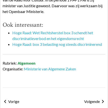
minister van Justitie geweest. Daarvoor was zij werkzaam bij
het Openbaar Ministerie.
Ook interessant:
Hoge Raad: Wet Rechtsherstel box 3 schendt het
discriminatieverbod en het eigendomsrecht
Hoge Raad: box 3 belasting nog steeds discriminerend
Rubriek:
Algemeen
Organisatie:
Ministerie van Algemene Zaken
Vorige
Volgende