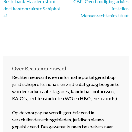
Rechtbank Haarlem stoot
CBP: Overhandiging advies
deel kantoorruimte Schiphol
instellen
af
Mensenrechteninstituut
Over Rechtennieuws.nl
Rechtennieuws.nl is een informatie portal gericht op
juridische professionals en zij die dat graag beogen te
worden (advocaat-stagaires, kandidaat-notarissen,
RAIO's, rechtenstudenten WO en HBO, enzovoorts).
Op de voorpagina wordt, gerubriceerd in
verschillende rechtsgebieden, juridisch nieuws
gepubliceerd. Desgewenst kunnen bezoekers naar