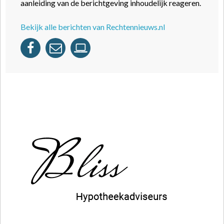
aanleiding van de berichtgeving inhoudelijk reageren.
Bekijk alle berichten van Rechtennieuws.nl