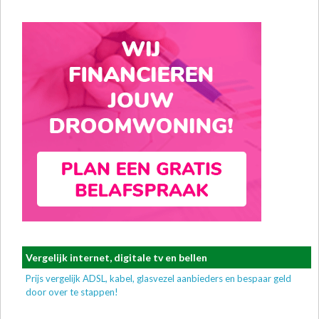
Vergelijk internet, digitale tv en bellen
Prijs vergelijk ADSL, kabel, glasvezel aanbieders en bespaar geld
door over te stappen!