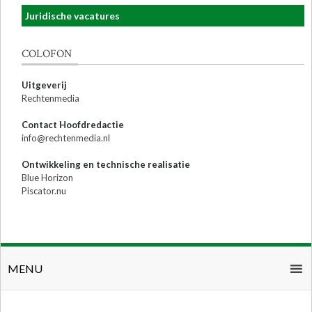
Juridische vacatures
COLOFON
Uitgeverij
Rechtenmedia
Contact Hoofdredactie
info@rechtenmedia.nl
Ontwikkeling en technische realisatie
Blue Horizon
Piscator.nu
MENU