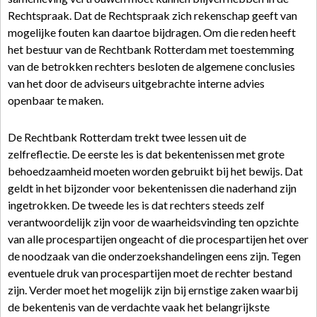
Rechtspraak. Dat de Rechtspraak zich rekenschap geeft van
mogelijke fouten kan daartoe bijdragen. Om die reden heeft
het bestuur van de Rechtbank Rotterdam met toestemming
van de betrokken rechters besloten de algemene conclusies
van het door de adviseurs uitgebrachte interne advies
openbaar te maken.
De Rechtbank Rotterdam trekt twee lessen uit de
zelfreflectie. De eerste les is dat bekentenissen met grote
behoedzaamheid moeten worden gebruikt bij het bewijs. Dat
geldt in het bijzonder voor bekentenissen die naderhand zijn
ingetrokken. De tweede les is dat rechters steeds zelf
verantwoordelijk zijn voor de waarheidsvinding ten opzichte
van alle procespartijen ongeacht of die procespartijen het over
de noodzaak van die onderzoekshandelingen eens zijn. Tegen
eventuele druk van procespartijen moet de rechter bestand
zijn. Verder moet het mogelijk zijn bij ernstige zaken waarbij
de bekentenis van de verdachte vaak het belangrijkste