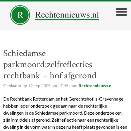
Schiedamse
parkmoord:zelfreflecties
rechtbank + hof afgerond
Geplaatst op
12
sep
2005
om
17:45
door
Rechtennieuws.nl
De Rechtbank Rotterdam en het Gerechtshof ’s-Gravenhage
hebben ieder onderzoek gedaan naar de rechterlijke
dwalingen in de Schiedamse parkmoord. Deze onderzoeken
zijn inmiddels afgerond. Zelfreflectie naar een rechterlijke
dwaling in de vorm waarin deze nu heeft plaatsgevonden is een