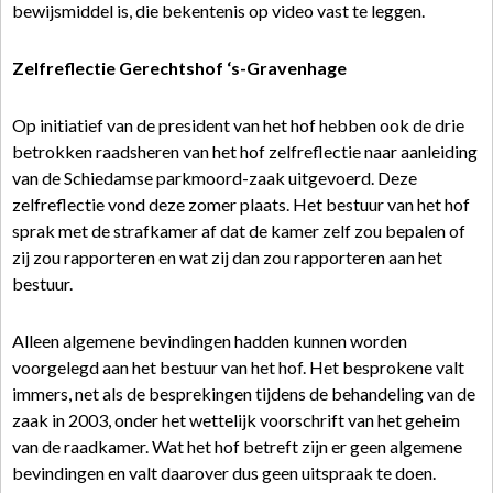
bewijsmiddel is, die bekentenis op video vast te leggen.
Zelfreflectie Gerechtshof ‘s-Gravenhage
Op initiatief van de president van het hof hebben ook de drie
betrokken raadsheren van het hof zelfreflectie naar aanleiding
van de Schiedamse parkmoord-zaak uitgevoerd. Deze
zelfreflectie vond deze zomer plaats. Het bestuur van het hof
sprak met de strafkamer af dat de kamer zelf zou bepalen of
zij zou rapporteren en wat zij dan zou rapporteren aan het
bestuur.
Alleen algemene bevindingen hadden kunnen worden
voorgelegd aan het bestuur van het hof. Het besprokene valt
immers, net als de besprekingen tijdens de behandeling van de
zaak in 2003, onder het wettelijk voorschrift van het geheim
van de raadkamer. Wat het hof betreft zijn er geen algemene
bevindingen en valt daarover dus geen uitspraak te doen.