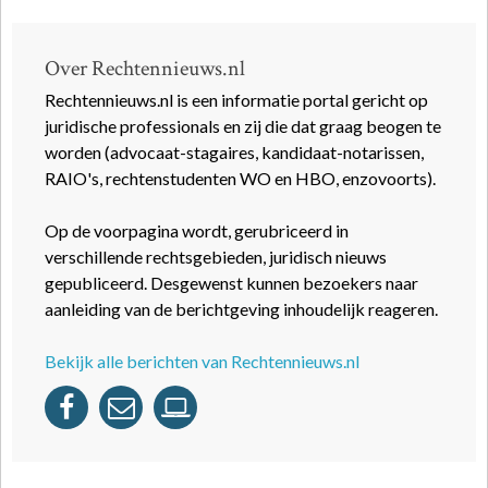
Over Rechtennieuws.nl
Rechtennieuws.nl is een informatie portal gericht op
juridische professionals en zij die dat graag beogen te
worden (advocaat-stagaires, kandidaat-notarissen,
RAIO's, rechtenstudenten WO en HBO, enzovoorts).
Op de voorpagina wordt, gerubriceerd in
verschillende rechtsgebieden, juridisch nieuws
gepubliceerd. Desgewenst kunnen bezoekers naar
aanleiding van de berichtgeving inhoudelijk reageren.
Bekijk alle berichten van Rechtennieuws.nl