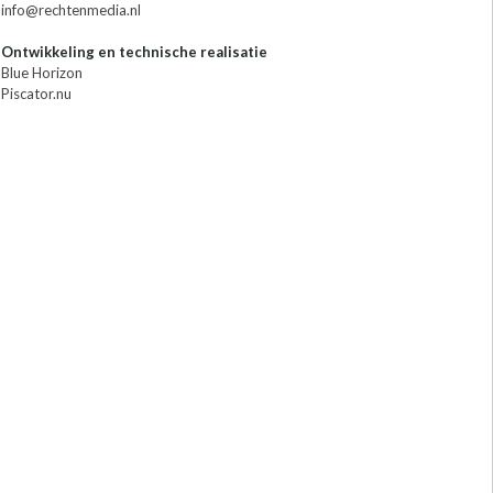
info@rechtenmedia.nl
Ontwikkeling en technische realisatie
Blue Horizon
Piscator.nu