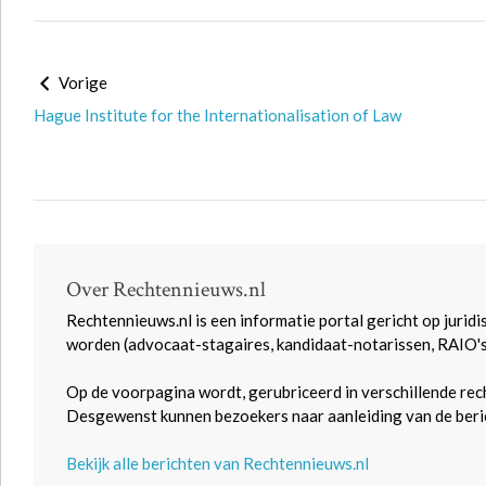
Vorige
Hague Institute for the Internationalisation of Law
Over Rechtennieuws.nl
Rechtennieuws.nl is een informatie portal gericht op juridi
worden (advocaat-stagaires, kandidaat-notarissen, RAIO'
Op de voorpagina wordt, gerubriceerd in verschillende rec
Desgewenst kunnen bezoekers naar aanleiding van de beric
Bekijk alle berichten van Rechtennieuws.nl