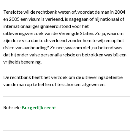
Tenslotte wil de rechtbank weten of, voordat de man in 2004
en 2005 een visum is verleend, is nagegaan of hij nationaal of
internationaal gesignaleerd stond voor het
uitleveringsverzoek van de Verenigde Staten. Zo ja, waarom
zijn deze visa dan toch verleend zonder hem te wijzen op het
risico van aanhouding? Zo nee, waarom niet, nu bekend was
dat hij onder valse personalia reisde en betrokken was bij een
vrijheidsbeneming.
De rechtbank heeft het verzoek om de uitleveringsdetentie
van de man op te heffen of te schorsen, afgewezen.
Rubriek:
Burgerlijk recht