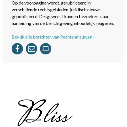
Op de voorpagina wordt, gerubriceerd in
verschillende rechtsgebieden, juridisch nieuws
gepubliceerd. Desgewenst kunnen bezoekers naar
aanleiding van de berichtgeving inhoudelijk reageren.
Bekijk alle berichten van Rechtennieuws.nl