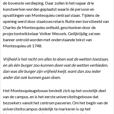
de bovenste verdieping. Daar zullen in het najaar drie
kunstwerken worden geplaatst waarin de persoon en
opvattingen van Montesquieu centraal staan. Tijdens de
opening werd door staatssecretaris Rutte een borstbeeld van
Charles de Montesquieu onthuld, geschonken door de
projectontwikkelaar Volker Wessels. Gelijktijdig zal een
banner ontrold worden met onderstaande tekst van
Montesquieu uit 1748.
Vrijheid is het recht om alles te doen wat de wetten toestaan,
en als één burger zou kunnen doen wat de wetten verbieden,
dan was die burger zijn vrijheid kwijt, want dan zou ieder
ander dat ook kunnen gaan doen.
Het Montesquieugebouw bevindt zich op het oostelijk deel
van de campus, en is het eerste universiteitsgebouw dat
bezoekers vanuit het centrum passeren. Om het begin van de
universiteitscampus duidelijk te markeren is op het