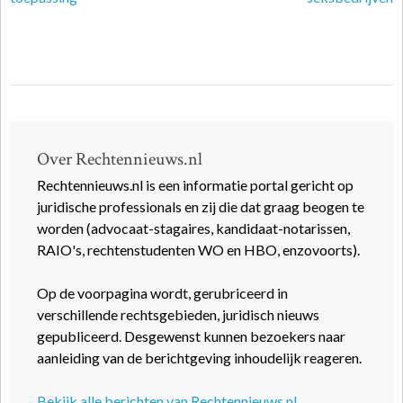
Over Rechtennieuws.nl
Rechtennieuws.nl is een informatie portal gericht op
juridische professionals en zij die dat graag beogen te
worden (advocaat-stagaires, kandidaat-notarissen,
RAIO's, rechtenstudenten WO en HBO, enzovoorts).
Op de voorpagina wordt, gerubriceerd in
verschillende rechtsgebieden, juridisch nieuws
gepubliceerd. Desgewenst kunnen bezoekers naar
aanleiding van de berichtgeving inhoudelijk reageren.
Bekijk alle berichten van Rechtennieuws.nl