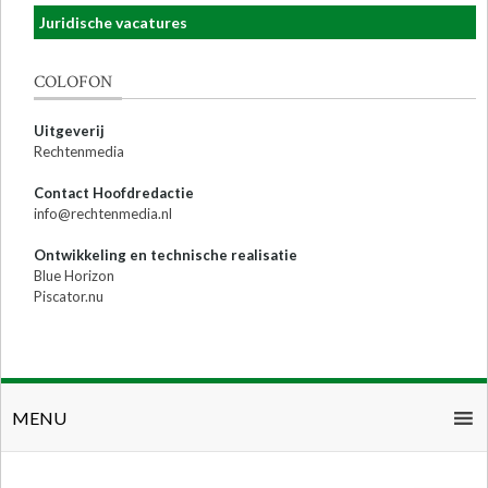
Juridische vacatures
COLOFON
Uitgeverij
Rechtenmedia
Contact Hoofdredactie
info@rechtenmedia.nl
Ontwikkeling en technische realisatie
Blue Horizon
Piscator.nu
MENU