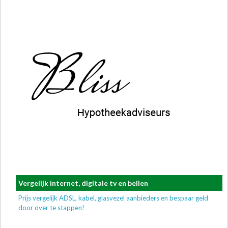
Vergelijk internet, digitale tv en bellen
Prijs vergelijk ADSL, kabel, glasvezel aanbieders en bespaar geld
door over te stappen!