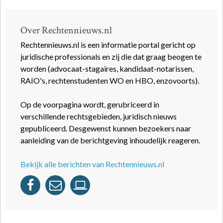
Over Rechtennieuws.nl
Rechtennieuws.nl is een informatie portal gericht op
juridische professionals en zij die dat graag beogen te
worden (advocaat-stagaires, kandidaat-notarissen,
RAIO's, rechtenstudenten WO en HBO, enzovoorts).
Op de voorpagina wordt, gerubriceerd in
verschillende rechtsgebieden, juridisch nieuws
gepubliceerd. Desgewenst kunnen bezoekers naar
aanleiding van de berichtgeving inhoudelijk reageren.
Bekijk alle berichten van Rechtennieuws.nl