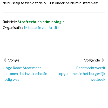
de huisstijl te zien dat de NCTb onder beide ministers valt.
Rubriek:
Strafrecht en criminologie
Organisatie:
Ministerie van Justitie
Vorige
Volgende
Hoge Raad: Staat moet
Pachtrecht wordt
aantonen dat inval redactie
opgenomen in het burgerlijk
nodig was
wetboek