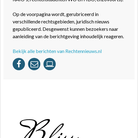
Op de voorpagina wordt, gerubriceerd in
verschillende rechtsgebieden, juridisch nieuws
gepubliceerd. Desgewenst kunnen bezoekers naar
aanleiding van de berichtgeving inhoudelijk reageren.
Bekijk alle berichten van Rechtennieuws.nl