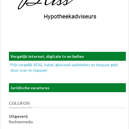
Vergelijk internet, digitale tv en bellen
Prijs vergelijk ADSL, kabel, glasvezel aanbieders en bespaar geld
door over te stappen!
Juridische vacatures
COLOFON
Uitgeverij
Rechtenmedia