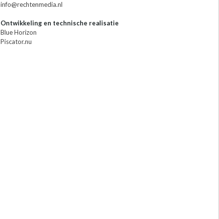
info@rechtenmedia.nl
Ontwikkeling en technische realisatie
Blue Horizon
Piscator.nu