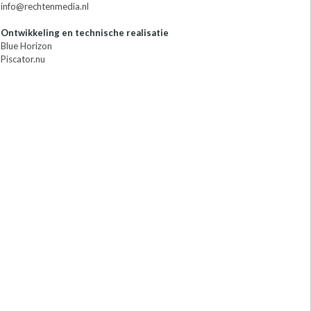
info@rechtenmedia.nl
Ontwikkeling en technische realisatie
Blue Horizon
Piscator.nu