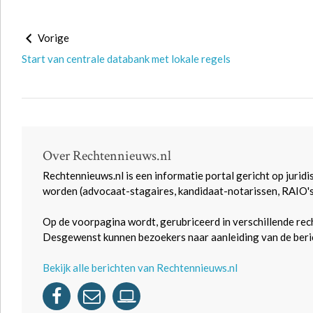
Vorige
Start van centrale databank met lokale regels
Over Rechtennieuws.nl
Rechtennieuws.nl is een informatie portal gericht op juridi
worden (advocaat-stagaires, kandidaat-notarissen, RAIO'
Op de voorpagina wordt, gerubriceerd in verschillende rec
Desgewenst kunnen bezoekers naar aanleiding van de beric
Bekijk alle berichten van Rechtennieuws.nl